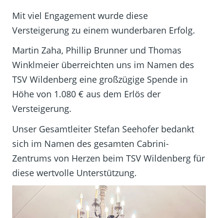
Mit viel Engagement wurde diese
Versteigerung zu einem wunderbaren Erfolg.
Martin Zaha, Phillip Brunner und Thomas
Winklmeier überreichten uns im Namen des
TSV Wildenberg eine großzügige Spende in
Höhe von 1.080 € aus dem Erlös der
Versteigerung.
Unser Gesamtleiter Stefan Seehofer bedankt
sich im Namen des gesamten Cabrini-
Zentrums von Herzen beim TSV Wildenberg für
diese wertvolle Unterstützung.