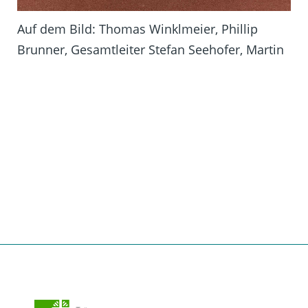
Auf dem Bild: Thomas Winklmeier, Phillip
Brunner, Gesamtleiter Stefan Seehofer, Martin