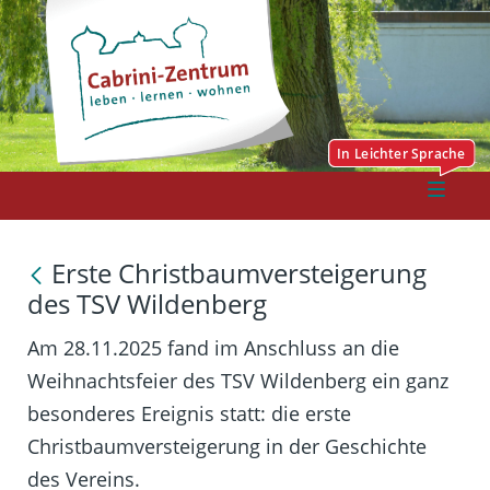
Erste Christbaumversteigerung
des TSV Wildenberg
Am 28.11.2025 fand im Anschluss an die
Weihnachtsfeier des TSV Wildenberg ein ganz
besonderes Ereignis statt: die erste
Christbaumversteigerung in der Geschichte
des Vereins.