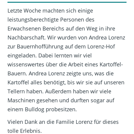
Letzte Woche machten sich einige
leistungsberechtigte Personen des
Erwachsenen Bereichs auf den Weg in ihre
Nachbarschaft. Wir wurden von Andrea Lorenz
zur Bauernhofführung auf dem Lorenz-Hof
eingeladen. Dabei lernten wir viel
wissenswertes über die Arbeit eines Kartoffel-
Bauern. Andrea Lorenz zeigte uns, was die
Kartoffel alles benötigt, bis wir sie auf unseren
Tellern haben. Außerdem haben wir viele
Maschinen gesehen und durften sogar auf
einem Bulldog probesitzen.
Vielen Dank an die Familie Lorenz für dieses
tolle Erlebnis.