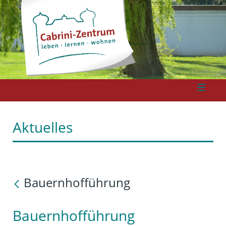
Aktuelles
Bauernhofführung
Bauernhofführung