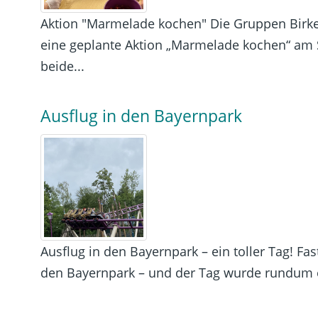
Aktion "Marmelade kochen" Die Gruppen Birk
eine geplante Aktion „Marmelade kochen“ am
beide...
Ausflug in den Bayernpark
Ausflug in den Bayernpark – ein toller Tag! Fa
den Bayernpark – und der Tag wurde rundum ei