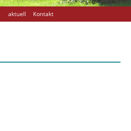
aktuell
Kontakt