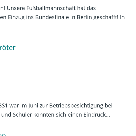
in! Unsere Fußballmannschaft hat das
n Einzug ins Bundesfinale in Berlin geschafft! In
röter
S1 war im Juni zur Betriebsbesichtigung bei
und Schüler konnten sich einen Eindruck...
en