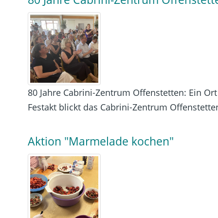
80 Jahre Cabrini-Zentrum Offenstetten: Ein Or
Festakt blickt das Cabrini-Zentrum Offenstetten
Aktion "Marmelade kochen"