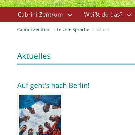
Cabrini-Zentrum
Weißt du das?
Cabrini Zentrum
Leichte Sprache
aktuell
Aktuelles
Auf geht's nach Berlin!