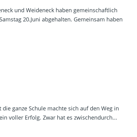
eneck und Weideneck haben gemeinschaftlich
 Samstag 20.Juni abgehalten. Gemeinsam haben
st die ganze Schule machte sich auf den Weg in
n voller Erfolg. Zwar hat es zwischendurch...