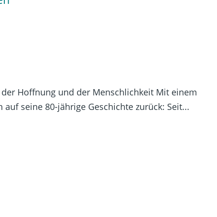
t der Hoffnung und der Menschlichkeit Mit einem
 auf seine 80-jährige Geschichte zurück: Seit...