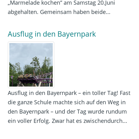
„Marmelade kochen“ am Samstag 20.Juni
abgehalten. Gemeinsam haben beide...
Ausflug in den Bayernpark
Ausflug in den Bayernpark – ein toller Tag! Fast
die ganze Schule machte sich auf den Weg in
den Bayernpark – und der Tag wurde rundum
ein voller Erfolg. Zwar hat es zwischendurch...