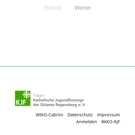
Zurück
Weiter
WIKO-Cabrini
Datenschutz
Impressum
Anmelden
WIKO-KJF