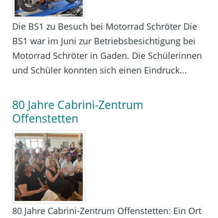
Die BS1 zu Besuch bei Motorrad Schröter Die
BS1 war im Juni zur Betriebsbesichtigung bei
Motorrad Schröter in Gaden. Die Schülerinnen
und Schüler konnten sich einen Eindruck...
80 Jahre Cabrini-Zentrum
Offenstetten
80 Jahre Cabrini-Zentrum Offenstetten: Ein Ort