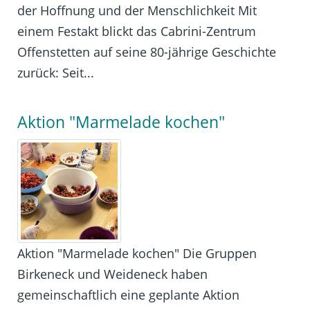
der Hoffnung und der Menschlichkeit Mit
einem Festakt blickt das Cabrini-Zentrum
Offenstetten auf seine 80-jährige Geschichte
zurück: Seit...
Aktion "Marmelade kochen"
Aktion "Marmelade kochen" Die Gruppen
Birkeneck und Weideneck haben
gemeinschaftlich eine geplante Aktion