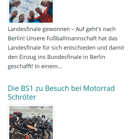
Landesfinale gewonnen – Auf geht's nach
Berlin! Unsere Fußballmannschaft hat das
Landesfinale für sich entschieden und damit
den Einzug ins Bundesfinale in Berlin
geschafft! In einem...
Die BS1 zu Besuch bei Motorrad
Schröter