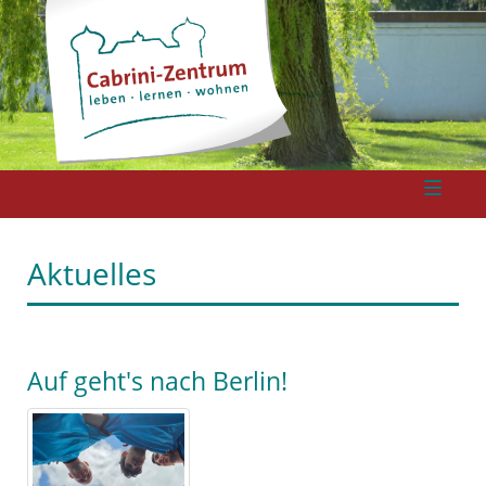
Aktuelles
Auf geht's nach Berlin!