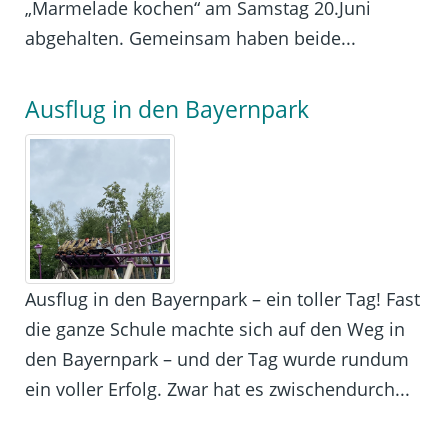
„Marmelade kochen“ am Samstag 20.Juni
abgehalten. Gemeinsam haben beide...
Ausflug in den Bayernpark
Ausflug in den Bayernpark – ein toller Tag! Fast
die ganze Schule machte sich auf den Weg in
den Bayernpark – und der Tag wurde rundum
ein voller Erfolg. Zwar hat es zwischendurch...