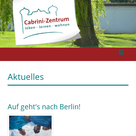
Aktuelles
Auf geht's nach Berlin!