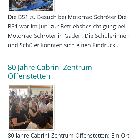
Die BS1 zu Besuch bei Motorrad Schröter Die
BS1 war im Juni zur Betriebsbesichtigung bei
Motorrad Schröter in Gaden. Die Schülerinnen
und Schüler konnten sich einen Eindruck...
80 Jahre Cabrini-Zentrum
Offenstetten
80 Jahre Cabrini-Zentrum Offenstetten: Ein Ort