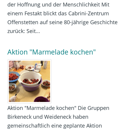
der Hoffnung und der Menschlichkeit Mit
einem Festakt blickt das Cabrini-Zentrum
Offenstetten auf seine 80-jährige Geschichte
zurück: Seit...
Aktion "Marmelade kochen"
Aktion "Marmelade kochen" Die Gruppen
Birkeneck und Weideneck haben
gemeinschaftlich eine geplante Aktion