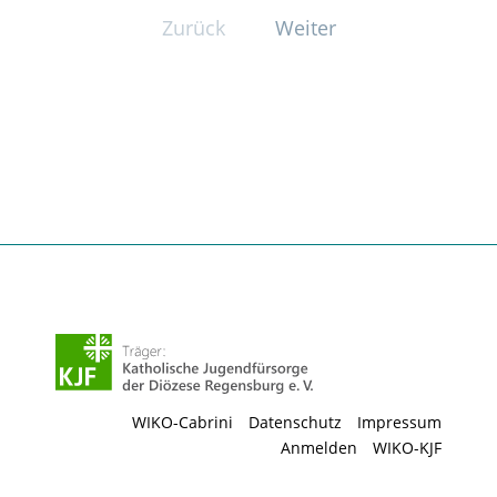
Zurück
Weiter
WIKO-Cabrini
Datenschutz
Impressum
Anmelden
WIKO-KJF