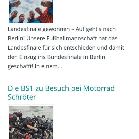
Landesfinale gewonnen – Auf geht's nach
Berlin! Unsere Fußballmannschaft hat das
Landesfinale für sich entschieden und damit
den Einzug ins Bundesfinale in Berlin
geschafft! In einem...
Die BS1 zu Besuch bei Motorrad
Schröter