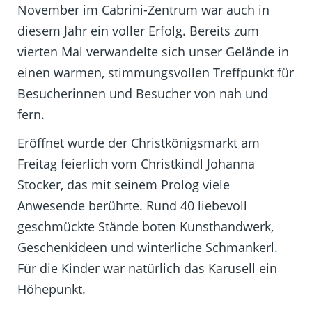
November im Cabrini-Zentrum war auch in
diesem Jahr ein voller Erfolg. Bereits zum
vierten Mal verwandelte sich unser Gelände in
einen warmen, stimmungsvollen Treffpunkt für
Besucherinnen und Besucher von nah und
fern.
Eröffnet wurde der Christkönigsmarkt am
Freitag feierlich vom Christkindl Johanna
Stocker, das mit seinem Prolog viele
Anwesende berührte. Rund 40 liebevoll
geschmückte Stände boten Kunsthandwerk,
Geschenkideen und winterliche Schmankerl.
Für die Kinder war natürlich das Karusell ein
Höhepunkt.