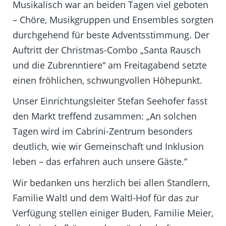
Musikalisch war an beiden Tagen viel geboten
– Chöre, Musikgruppen und Ensembles sorgten
durchgehend für beste Adventsstimmung. Der
Auftritt der Christmas-Combo „Santa Rausch
und die Zubrenntiere“ am Freitagabend setzte
einen fröhlichen, schwungvollen Höhepunkt.
Unser Einrichtungsleiter Stefan Seehofer fasst
den Markt treffend zusammen: „An solchen
Tagen wird im Cabrini-Zentrum besonders
deutlich, wie wir Gemeinschaft und Inklusion
leben – das erfahren auch unsere Gäste.“
Wir bedanken uns herzlich bei allen Standlern,
Familie Waltl und dem Waltl-Hof für das zur
Verfügung stellen einiger Buden, Familie Meier,