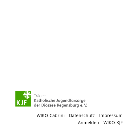
WIKO-Cabrini
Datenschutz
Impressum
Anmelden
WIKO-KJF