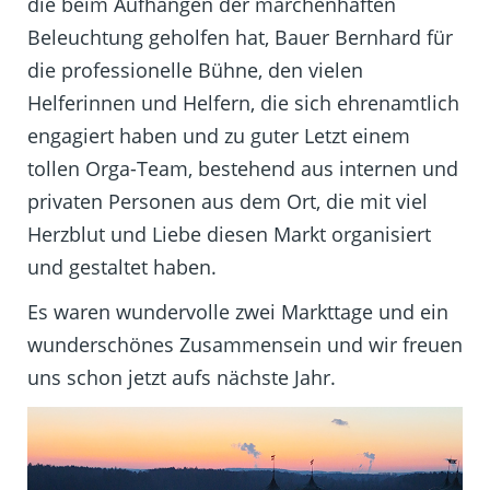
die beim Aufhängen der märchenhaften
Beleuchtung geholfen hat, Bauer Bernhard für
die professionelle Bühne, den vielen
Helferinnen und Helfern, die sich ehrenamtlich
engagiert haben und zu guter Letzt einem
tollen Orga-Team, bestehend aus internen und
privaten Personen aus dem Ort, die mit viel
Herzblut und Liebe diesen Markt organisiert
und gestaltet haben.
Es waren wundervolle zwei Markttage und ein
wunderschönes Zusammensein und wir freuen
uns schon jetzt aufs nächste Jahr.