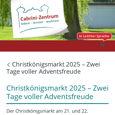
Christkönigsmarkt 2025 – Zwei
Tage voller Adventsfreude
Christkönigsmarkt 2025 – Zwei
Tage voller Adventsfreude
Der Christkönigsmarkt am 21. und 22.