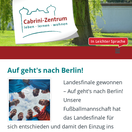
Auf geht's nach Berlin!
Landesfinale gewonnen
– Auf geht's nach Berlin!
Unsere
Fußballmannschaft hat
das Landesfinale für
sich entschieden und damit den Einzug ins