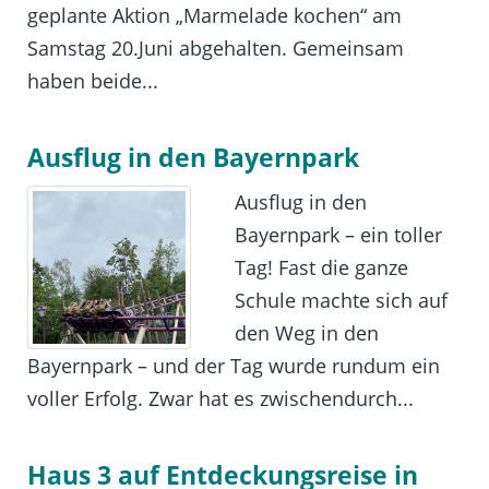
geplante Aktion „Marmelade kochen“ am
Samstag 20.Juni abgehalten. Gemeinsam
haben beide...
Ausflug in den Bayernpark
Ausflug in den
Bayernpark – ein toller
Tag! Fast die ganze
Schule machte sich auf
den Weg in den
Bayernpark – und der Tag wurde rundum ein
voller Erfolg. Zwar hat es zwischendurch...
Haus 3 auf Entdeckungsreise in