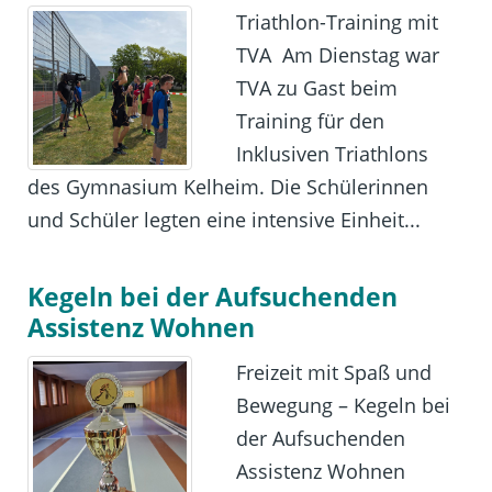
Triathlon-Training mit
TVA Am Dienstag war
TVA zu Gast beim
Training für den
Inklusiven Triathlons
des Gymnasium Kelheim. Die Schülerinnen
und Schüler legten eine intensive Einheit...
Kegeln bei der Aufsuchenden
Assistenz Wohnen
Freizeit mit Spaß und
Bewegung – Kegeln bei
der Aufsuchenden
Assistenz Wohnen