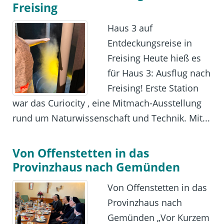
Freising
Haus 3 auf
Entdeckungsreise in
Freising Heute hieß es
für Haus 3: Ausflug nach
Freising! Erste Station
war das Curiocity , eine Mitmach-Ausstellung
rund um Naturwissenschaft und Technik. Mit...
Von Offenstetten in das
Provinzhaus nach Gemünden
Von Offenstetten in das
Provinzhaus nach
Gemünden „Vor Kurzem