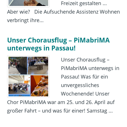
Freizeit gestalten ...
Aber wie? Die Aufsuchende Assistenz Wohnen
verbringt ihre...
Unser Chorausflug – PiMabriMA
unterwegs in Passau!
Unser Chorausflug –
PiMabriMA unterwegs in
Passau! Was für ein
unvergessliches
Wochenende! Unser
Chor PiMabriMA war am 25. und 26. April auf
großer Fahrt – und was für einer! Samstag ...