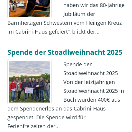
haben wir das 80-jährige
Jubiläum der
Barmherzigen Schwestern vom Heiligen Kreuz
im Cabrini-Haus gefeiert“, blickt der...
Spende der Stoadlweihnacht 2025
Spende der
Stoadlweihnacht 2025
Von der letztjährigen
Stoadlweihnacht 2025 in
Buch wurden 400€ aus
dem Spendenerlös an das Cabrini-Haus
gespendet. Die Spende wird für
Ferienfreizeiten der...