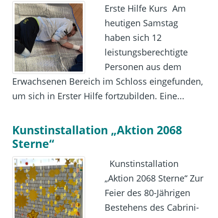
Erste Hilfe Kurs Am
heutigen Samstag
haben sich 12
leistungsberechtigte
Personen aus dem
Erwachsenen Bereich im Schloss eingefunden,
um sich in Erster Hilfe fortzubilden. Eine...
Kunstinstallation „Aktion 2068
Sterne“
Kunstinstallation
„Aktion 2068 Sterne“ Zur
Feier des 80-Jährigen
Bestehens des Cabrini-