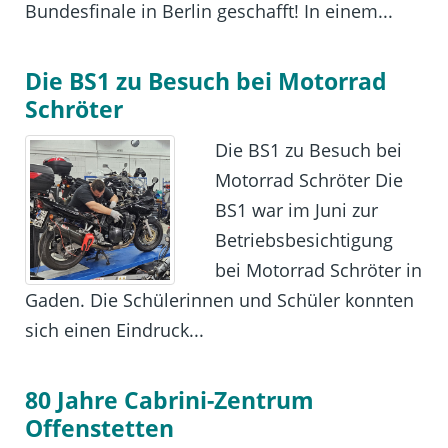
Bundesfinale in Berlin geschafft! In einem...
Die BS1 zu Besuch bei Motorrad
Schröter
Die BS1 zu Besuch bei
Motorrad Schröter Die
BS1 war im Juni zur
Betriebsbesichtigung
bei Motorrad Schröter in
Gaden. Die Schülerinnen und Schüler konnten
sich einen Eindruck...
80 Jahre Cabrini-Zentrum
Offenstetten