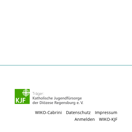
WIKO-Cabrini
Datenschutz
Impressum
Anmelden
WIKO-KJF