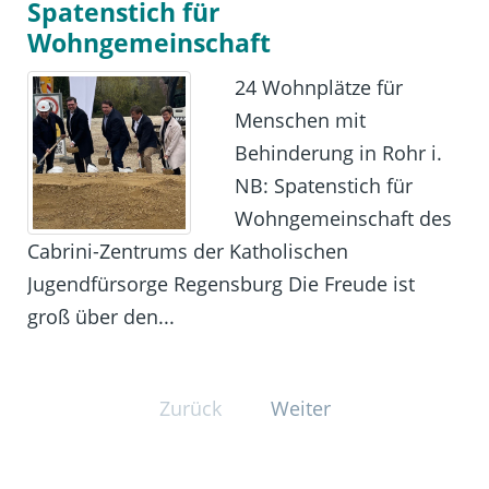
Spatenstich für
Wohngemeinschaft
24 Wohnplätze für
Menschen mit
Behinderung in Rohr i.
NB: Spatenstich für
Wohngemeinschaft des
Cabrini-Zentrums der Katholischen
Jugendfürsorge Regensburg Die Freude ist
groß über den...
Zurück
Weiter