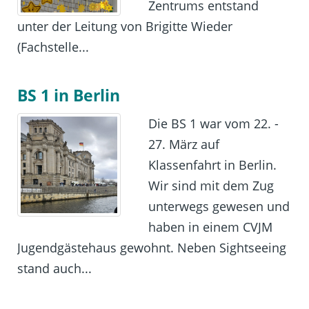
Zentrums entstand
unter der Leitung von Brigitte Wieder
(Fachstelle...
BS 1 in Berlin
Die BS 1 war vom 22. -
27. März auf
Klassenfahrt in Berlin.
Wir sind mit dem Zug
unterwegs gewesen und
haben in einem CVJM
Jugendgästehaus gewohnt. Neben Sightseeing
stand auch...