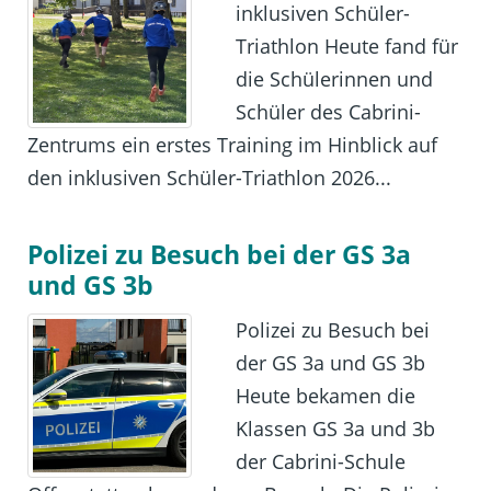
inklusiven Schüler-
Triathlon Heute fand für
die Schülerinnen und
Schüler des Cabrini-
Zentrums ein erstes Training im Hinblick auf
den inklusiven Schüler-Triathlon 2026...
Polizei zu Besuch bei der GS 3a
und GS 3b
Polizei zu Besuch bei
der GS 3a und GS 3b
Heute bekamen die
Klassen GS 3a und 3b
der Cabrini-Schule