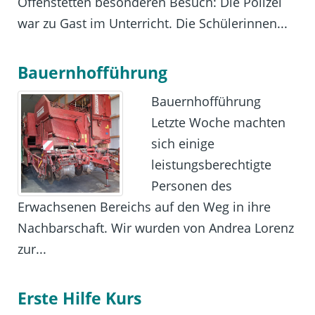
Offenstetten besonderen Besuch: Die Polizei
war zu Gast im Unterricht. Die Schülerinnen...
Bauernhofführung
Bauernhofführung
Letzte Woche machten
sich einige
leistungsberechtigte
Personen des
Erwachsenen Bereichs auf den Weg in ihre
Nachbarschaft. Wir wurden von Andrea Lorenz
zur...
Erste Hilfe Kurs