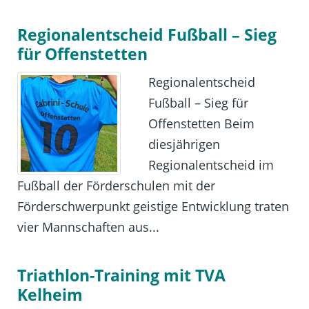
Regionalentscheid Fußball – Sieg
für Offenstetten
Regionalentscheid
Fußball – Sieg für
Offenstetten Beim
diesjährigen
Regionalentscheid im
Fußball der Förderschulen mit der
Förderschwerpunkt geistige Entwicklung traten
vier Mannschaften aus...
Triathlon-Training mit TVA
Kelheim