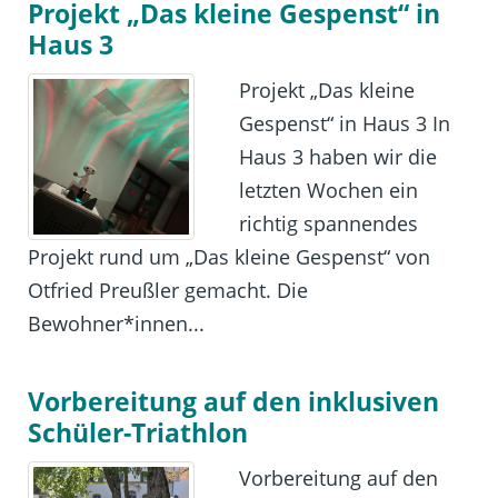
Projekt „Das kleine Gespenst“ in
Haus 3
Projekt „Das kleine
Gespenst“ in Haus 3 In
Haus 3 haben wir die
letzten Wochen ein
richtig spannendes
Projekt rund um „Das kleine Gespenst“ von
Otfried Preußler gemacht. Die
Bewohner*innen...
Vorbereitung auf den inklusiven
Schüler-Triathlon
Vorbereitung auf den