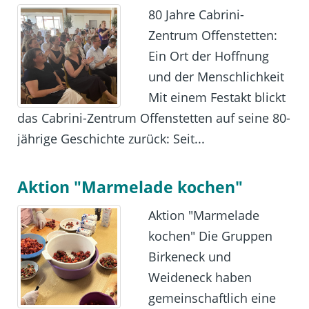
80 Jahre Cabrini-
Zentrum Offenstetten:
Ein Ort der Hoffnung
und der Menschlichkeit
Mit einem Festakt blickt
das Cabrini-Zentrum Offenstetten auf seine 80-
jährige Geschichte zurück: Seit...
Aktion "Marmelade kochen"
Aktion "Marmelade
kochen" Die Gruppen
Birkeneck und
Weideneck haben
gemeinschaftlich eine