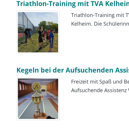
Triathlon-Training mit TVA Kelhe
Triathlon-Training mit
Kelheim. Die Schülerinne
Kegeln bei der Aufsuchenden Ass
Freizeit mit Spaß und 
Aufsuchende Assistenz 