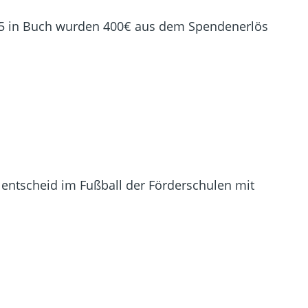
025 in Buch wurden 400€ aus dem Spendenerlös
lentscheid im Fußball der Förderschulen mit