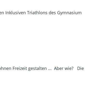
den Inklusiven Triathlons des Gymnasium
nen Freizeit gestalten ... Aber wie? Die