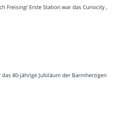
 Freising! Erste Station war das Curiocity ,
 das 80-jährige Jubiläum der Barmherzigen