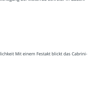
chkeit Mit einem Festakt blickt das Cabrini-