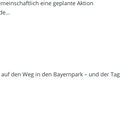
einschaftlich eine geplante Aktion
e...
ch auf den Weg in den Bayernpark – und der Tag