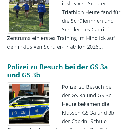
inklusiven Schüler-
Triathlon Heute fand für
die Schülerinnen und
Schüler des Cabrini-
Zentrums ein erstes Training im Hinblick auf
den inklusiven Schüler-Triathlon 2026...
Polizei zu Besuch bei der GS 3a
und GS 3b
Polizei zu Besuch bei
der GS 3a und GS 3b
Heute bekamen die
Klassen GS 3a und 3b
der Cabrini-Schule