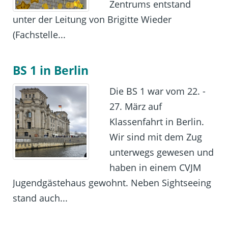
Zentrums entstand
unter der Leitung von Brigitte Wieder
(Fachstelle...
BS 1 in Berlin
Die BS 1 war vom 22. -
27. März auf
Klassenfahrt in Berlin.
Wir sind mit dem Zug
unterwegs gewesen und
haben in einem CVJM
Jugendgästehaus gewohnt. Neben Sightseeing
stand auch...