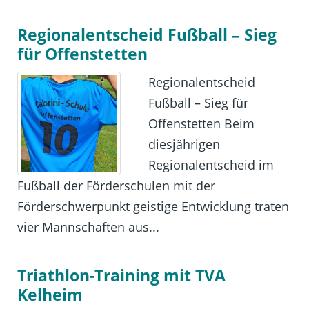
Regionalentscheid Fußball – Sieg
für Offenstetten
Regionalentscheid
Fußball – Sieg für
Offenstetten Beim
diesjährigen
Regionalentscheid im
Fußball der Förderschulen mit der
Förderschwerpunkt geistige Entwicklung traten
vier Mannschaften aus...
Triathlon-Training mit TVA
Kelheim