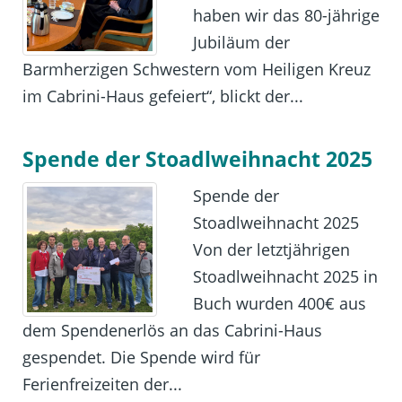
haben wir das 80-jährige
Jubiläum der
Barmherzigen Schwestern vom Heiligen Kreuz
im Cabrini-Haus gefeiert“, blickt der...
Spende der Stoadlweihnacht 2025
Spende der
Stoadlweihnacht 2025
Von der letztjährigen
Stoadlweihnacht 2025 in
Buch wurden 400€ aus
dem Spendenerlös an das Cabrini-Haus
gespendet. Die Spende wird für
Ferienfreizeiten der...