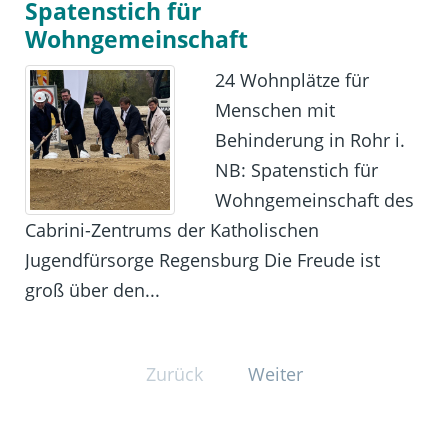
Spatenstich für
Wohngemeinschaft
24 Wohnplätze für
Menschen mit
Behinderung in Rohr i.
NB: Spatenstich für
Wohngemeinschaft des
Cabrini-Zentrums der Katholischen
Jugendfürsorge Regensburg Die Freude ist
groß über den...
Zurück
Weiter