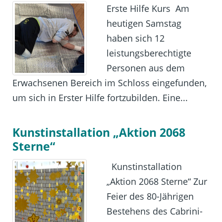
Erste Hilfe Kurs Am
heutigen Samstag
haben sich 12
leistungsberechtigte
Personen aus dem
Erwachsenen Bereich im Schloss eingefunden,
um sich in Erster Hilfe fortzubilden. Eine...
Kunstinstallation „Aktion 2068
Sterne“
Kunstinstallation
„Aktion 2068 Sterne“ Zur
Feier des 80-Jährigen
Bestehens des Cabrini-