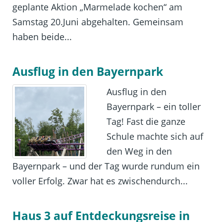
geplante Aktion „Marmelade kochen“ am
Samstag 20.Juni abgehalten. Gemeinsam
haben beide...
Ausflug in den Bayernpark
Ausflug in den
Bayernpark – ein toller
Tag! Fast die ganze
Schule machte sich auf
den Weg in den
Bayernpark – und der Tag wurde rundum ein
voller Erfolg. Zwar hat es zwischendurch...
Haus 3 auf Entdeckungsreise in