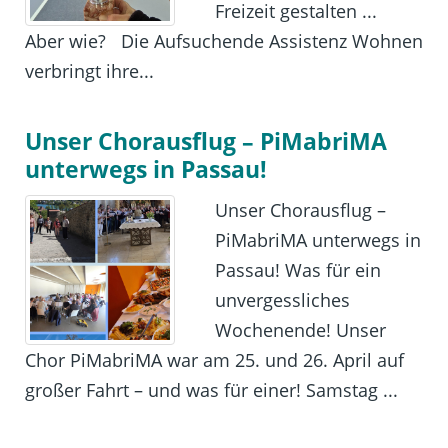
Freizeit gestalten ...
Aber wie? Die Aufsuchende Assistenz Wohnen
verbringt ihre...
Unser Chorausflug – PiMabriMA
unterwegs in Passau!
Unser Chorausflug –
PiMabriMA unterwegs in
Passau! Was für ein
unvergessliches
Wochenende! Unser
Chor PiMabriMA war am 25. und 26. April auf
großer Fahrt – und was für einer! Samstag ...