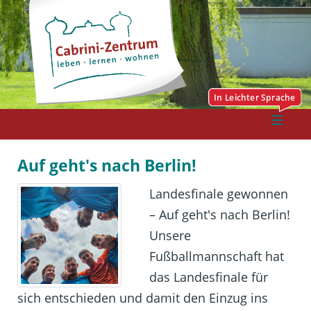
Auf geht's nach Berlin!
Landesfinale gewonnen
– Auf geht's nach Berlin!
Unsere
Fußballmannschaft hat
das Landesfinale für
sich entschieden und damit den Einzug ins