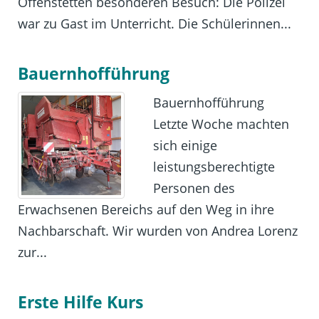
Offenstetten besonderen Besuch: Die Polizei
war zu Gast im Unterricht. Die Schülerinnen...
Bauernhofführung
Bauernhofführung
Letzte Woche machten
sich einige
leistungsberechtigte
Personen des
Erwachsenen Bereichs auf den Weg in ihre
Nachbarschaft. Wir wurden von Andrea Lorenz
zur...
Erste Hilfe Kurs