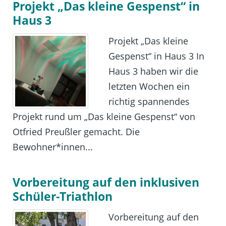
Projekt „Das kleine Gespenst“ in
Haus 3
Projekt „Das kleine
Gespenst“ in Haus 3 In
Haus 3 haben wir die
letzten Wochen ein
richtig spannendes
Projekt rund um „Das kleine Gespenst“ von
Otfried Preußler gemacht. Die
Bewohner*innen...
Vorbereitung auf den inklusiven
Schüler-Triathlon
Vorbereitung auf den