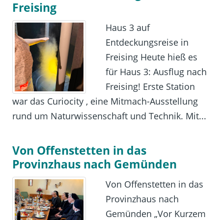
Freising
Haus 3 auf
Entdeckungsreise in
Freising Heute hieß es
für Haus 3: Ausflug nach
Freising! Erste Station
war das Curiocity , eine Mitmach-Ausstellung
rund um Naturwissenschaft und Technik. Mit...
Von Offenstetten in das
Provinzhaus nach Gemünden
Von Offenstetten in das
Provinzhaus nach
Gemünden „Vor Kurzem