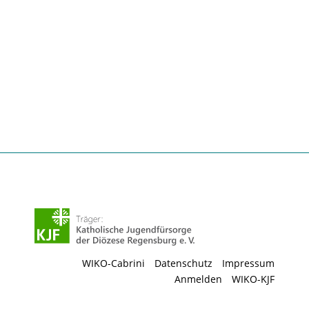
WIKO-Cabrini
Datenschutz
Impressum
Anmelden
WIKO-KJF