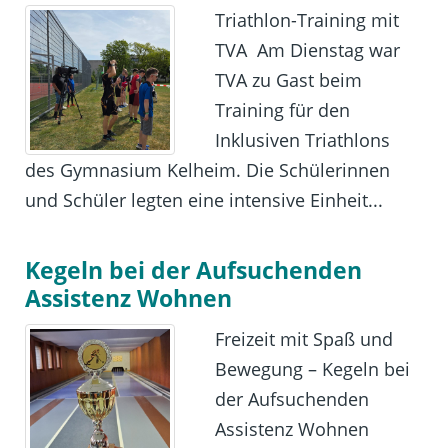
Triathlon-Training mit
TVA Am Dienstag war
TVA zu Gast beim
Training für den
Inklusiven Triathlons
des Gymnasium Kelheim. Die Schülerinnen
und Schüler legten eine intensive Einheit...
Kegeln bei der Aufsuchenden
Assistenz Wohnen
Freizeit mit Spaß und
Bewegung – Kegeln bei
der Aufsuchenden
Assistenz Wohnen