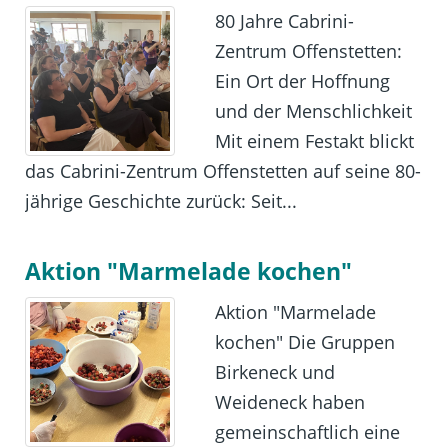
80 Jahre Cabrini-
Zentrum Offenstetten:
Ein Ort der Hoffnung
und der Menschlichkeit
Mit einem Festakt blickt
das Cabrini-Zentrum Offenstetten auf seine 80-
jährige Geschichte zurück: Seit...
Aktion "Marmelade kochen"
Aktion "Marmelade
kochen" Die Gruppen
Birkeneck und
Weideneck haben
gemeinschaftlich eine