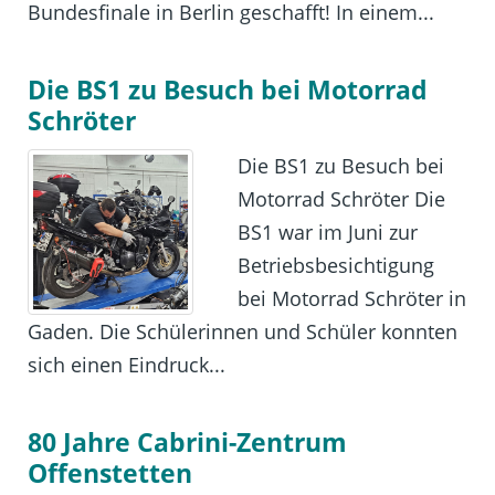
Bundesfinale in Berlin geschafft! In einem...
Die BS1 zu Besuch bei Motorrad
Schröter
Die BS1 zu Besuch bei
Motorrad Schröter Die
BS1 war im Juni zur
Betriebsbesichtigung
bei Motorrad Schröter in
Gaden. Die Schülerinnen und Schüler konnten
sich einen Eindruck...
80 Jahre Cabrini-Zentrum
Offenstetten