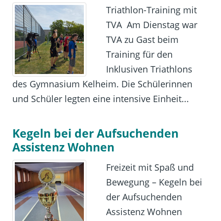
Triathlon-Training mit
TVA Am Dienstag war
TVA zu Gast beim
Training für den
Inklusiven Triathlons
des Gymnasium Kelheim. Die Schülerinnen
und Schüler legten eine intensive Einheit...
Kegeln bei der Aufsuchenden
Assistenz Wohnen
Freizeit mit Spaß und
Bewegung – Kegeln bei
der Aufsuchenden
Assistenz Wohnen