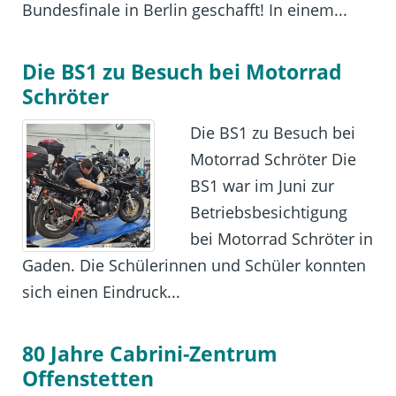
Bundesfinale in Berlin geschafft! In einem...
Die BS1 zu Besuch bei Motorrad
Schröter
Die BS1 zu Besuch bei
Motorrad Schröter Die
BS1 war im Juni zur
Betriebsbesichtigung
bei Motorrad Schröter in
Gaden. Die Schülerinnen und Schüler konnten
sich einen Eindruck...
80 Jahre Cabrini-Zentrum
Offenstetten