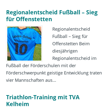
Regionalentscheid Fußball – Sieg
für Offenstetten
Regionalentscheid
Fußball – Sieg für
Offenstetten Beim
diesjährigen
Regionalentscheid im
Fußball der Förderschulen mit der
Förderschwerpunkt geistige Entwicklung traten
vier Mannschaften aus...
Triathlon-Training mit TVA
Kelheim