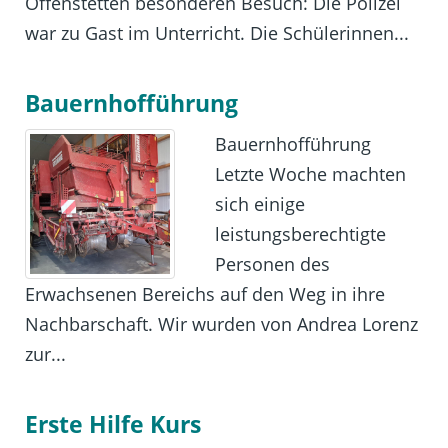
Offenstetten besonderen Besuch: Die Polizei
war zu Gast im Unterricht. Die Schülerinnen...
Bauernhofführung
Bauernhofführung
Letzte Woche machten
sich einige
leistungsberechtigte
Personen des
Erwachsenen Bereichs auf den Weg in ihre
Nachbarschaft. Wir wurden von Andrea Lorenz
zur...
Erste Hilfe Kurs