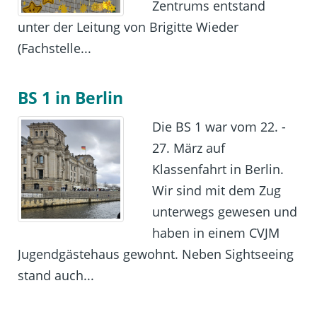
Zentrums entstand
unter der Leitung von Brigitte Wieder
(Fachstelle...
BS 1 in Berlin
Die BS 1 war vom 22. -
27. März auf
Klassenfahrt in Berlin.
Wir sind mit dem Zug
unterwegs gewesen und
haben in einem CVJM
Jugendgästehaus gewohnt. Neben Sightseeing
stand auch...