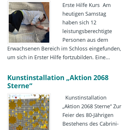
Erste Hilfe Kurs Am
heutigen Samstag
haben sich 12
leistungsberechtigte
Personen aus dem
Erwachsenen Bereich im Schloss eingefunden,
um sich in Erster Hilfe fortzubilden. Eine...
Kunstinstallation „Aktion 2068
Sterne“
Kunstinstallation
„Aktion 2068 Sterne“ Zur
Feier des 80-Jährigen
Bestehens des Cabrini-