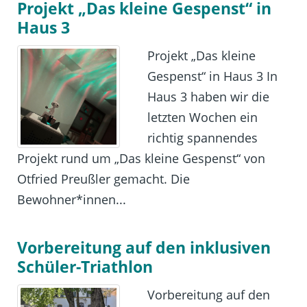
Projekt „Das kleine Gespenst“ in
Haus 3
Projekt „Das kleine
Gespenst“ in Haus 3 In
Haus 3 haben wir die
letzten Wochen ein
richtig spannendes
Projekt rund um „Das kleine Gespenst“ von
Otfried Preußler gemacht. Die
Bewohner*innen...
Vorbereitung auf den inklusiven
Schüler-Triathlon
Vorbereitung auf den