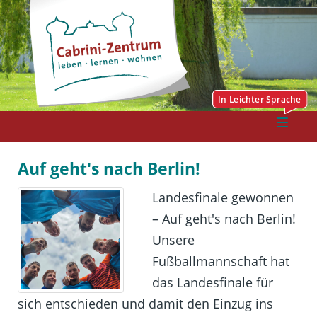
Auf geht's nach Berlin!
Landesfinale gewonnen
– Auf geht's nach Berlin!
Unsere
Fußballmannschaft hat
das Landesfinale für
sich entschieden und damit den Einzug ins