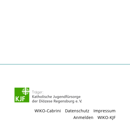
WIKO-Cabrini
Datenschutz
Impressum
Anmelden
WIKO-KJF