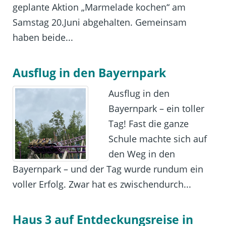
geplante Aktion „Marmelade kochen“ am
Samstag 20.Juni abgehalten. Gemeinsam
haben beide...
Ausflug in den Bayernpark
Ausflug in den
Bayernpark – ein toller
Tag! Fast die ganze
Schule machte sich auf
den Weg in den
Bayernpark – und der Tag wurde rundum ein
voller Erfolg. Zwar hat es zwischendurch...
Haus 3 auf Entdeckungsreise in