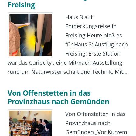
Freising
Haus 3 auf
Entdeckungsreise in
Freising Heute hieß es
für Haus 3: Ausflug nach
Freising! Erste Station
war das Curiocity , eine Mitmach-Ausstellung
rund um Naturwissenschaft und Technik. Mit...
Von Offenstetten in das
Provinzhaus nach Gemünden
Von Offenstetten in das
Provinzhaus nach
Gemünden „Vor Kurzem