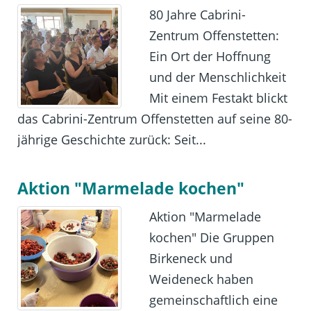
80 Jahre Cabrini-
Zentrum Offenstetten:
Ein Ort der Hoffnung
und der Menschlichkeit
Mit einem Festakt blickt
das Cabrini-Zentrum Offenstetten auf seine 80-
jährige Geschichte zurück: Seit...
Aktion "Marmelade kochen"
Aktion "Marmelade
kochen" Die Gruppen
Birkeneck und
Weideneck haben
gemeinschaftlich eine