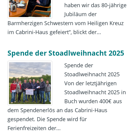
haben wir das 80-jährige
Jubiläum der
Barmherzigen Schwestern vom Heiligen Kreuz
im Cabrini-Haus gefeiert“, blickt der...
Spende der Stoadlweihnacht 2025
Spende der
Stoadlweihnacht 2025
Von der letztjährigen
Stoadlweihnacht 2025 in
Buch wurden 400€ aus
dem Spendenerlös an das Cabrini-Haus
gespendet. Die Spende wird für
Ferienfreizeiten der...