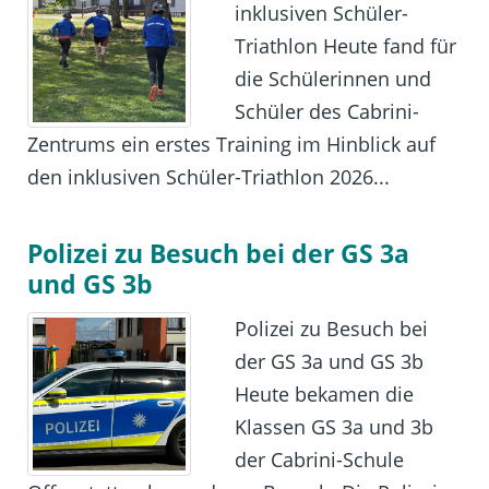
inklusiven Schüler-
Triathlon Heute fand für
die Schülerinnen und
Schüler des Cabrini-
Zentrums ein erstes Training im Hinblick auf
den inklusiven Schüler-Triathlon 2026...
Polizei zu Besuch bei der GS 3a
und GS 3b
Polizei zu Besuch bei
der GS 3a und GS 3b
Heute bekamen die
Klassen GS 3a und 3b
der Cabrini-Schule