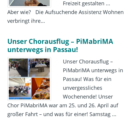
Freizeit gestalten ...
Aber wie? Die Aufsuchende Assistenz Wohnen
verbringt ihre...
Unser Chorausflug – PiMabriMA
unterwegs in Passau!
Unser Chorausflug –
PiMabriMA unterwegs in
Passau! Was für ein
unvergessliches
Wochenende! Unser
Chor PiMabriMA war am 25. und 26. April auf
großer Fahrt – und was für einer! Samstag ...