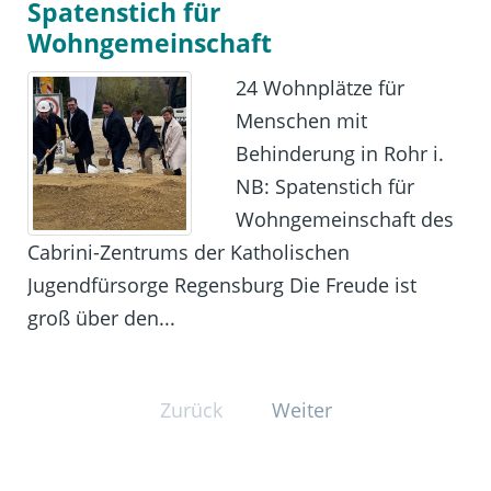
Spatenstich für
Wohngemeinschaft
24 Wohnplätze für
Menschen mit
Behinderung in Rohr i.
NB: Spatenstich für
Wohngemeinschaft des
Cabrini-Zentrums der Katholischen
Jugendfürsorge Regensburg Die Freude ist
groß über den...
Zurück
Weiter