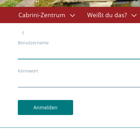
Cabrini-Zentrum
Weißt du das?
Benutzername
Kennwort
Anmelden