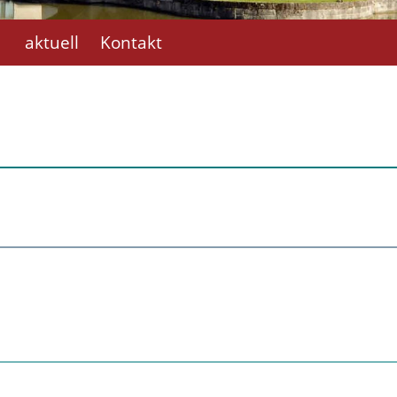
aktuell
Kontakt