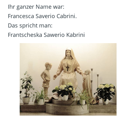
Ihr ganzer Name war:
Francesca Saverio Cabrini.
Das spricht man:
Frantscheska Sawerio Kabrini