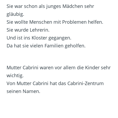
Sie war schon als junges Mädchen sehr
gläubig.
Sie wollte Menschen mit Problemen helfen.
Sie wurde Lehrerin.
Und ist ins Kloster gegangen.
Da hat sie vielen Familien geholfen.
Mutter Cabrini waren vor allem die Kinder sehr
wichtig.
Von Mutter Cabrini hat das Cabrini-Zentrum
seinen Namen.