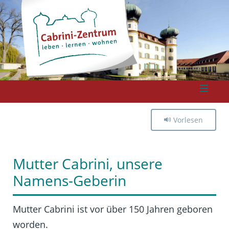
Vorlesen
Mutter Cabrini, unsere
Namens-Geberin
Mutter Cabrini ist vor über 150 Jahren geboren
worden.