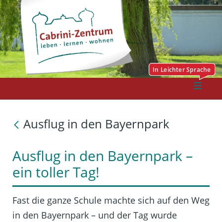
Ausflug in den Bayernpark
Ausflug in den Bayernpark –
ein toller Tag!
Fast die ganze Schule machte sich auf den Weg
in den Bayernpark – und der Tag wurde