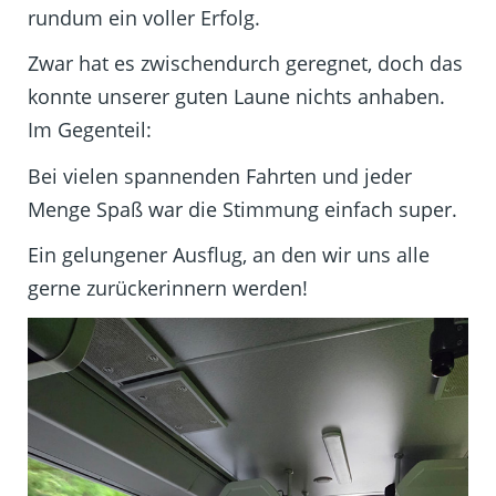
rundum ein voller Erfolg.
Zwar hat es zwischendurch geregnet, doch das
konnte unserer guten Laune nichts anhaben.
Im Gegenteil:
Bei vielen spannenden Fahrten und jeder
Menge Spaß war die Stimmung einfach super.
Ein gelungener Ausflug, an den wir uns alle
gerne zurückerinnern werden!