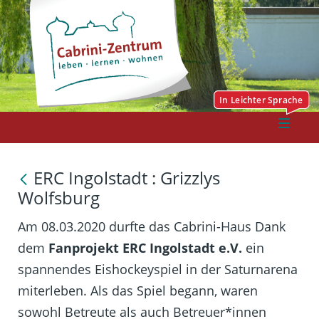
ERC Ingolstadt : Grizzlys
Wolfsburg
Am 08.03.2020 durfte das Cabrini-Haus Dank
dem
Fanprojekt ERC Ingolstadt e.V.
ein
spannendes Eishockeyspiel in der Saturnarena
miterleben. Als das Spiel begann, waren
sowohl Betreute als auch Betreuer*innen