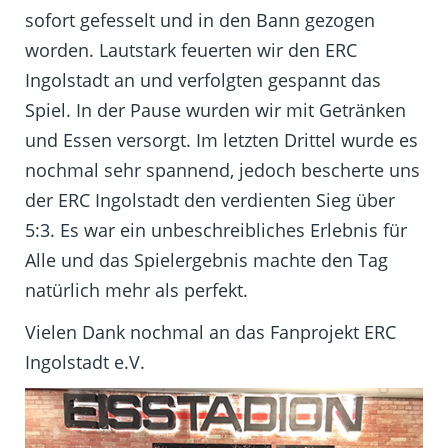
sofort gefesselt und in den Bann gezogen
worden. Lautstark feuerten wir den ERC
Ingolstadt an und verfolgten gespannt das
Spiel. In der Pause wurden wir mit Getränken
und Essen versorgt. Im letzten Drittel wurde es
nochmal sehr spannend, jedoch bescherte uns
der ERC Ingolstadt den verdienten Sieg über
5:3. Es war ein unbeschreibliches Erlebnis für
Alle und das Spielergebnis machte den Tag
natürlich mehr als perfekt.
Vielen Dank nochmal an das Fanprojekt ERC
Ingolstadt e.V.