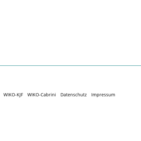
WIKO-KJF
WIKO-Cabrini
Datenschutz
Impressum