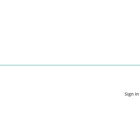
Sign In