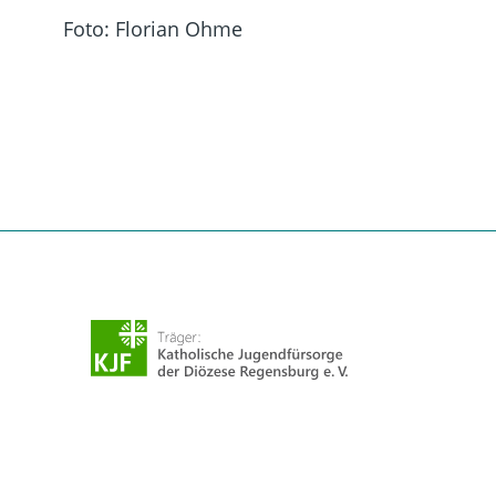
Foto: Florian Ohme