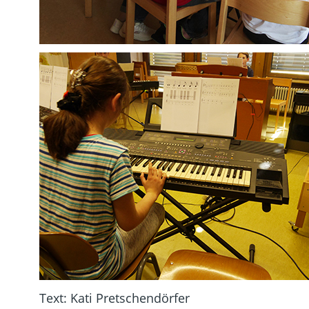
Text: Kati Pretschendörfer