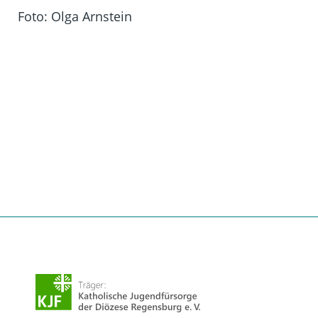
Foto: Olga Arnstein