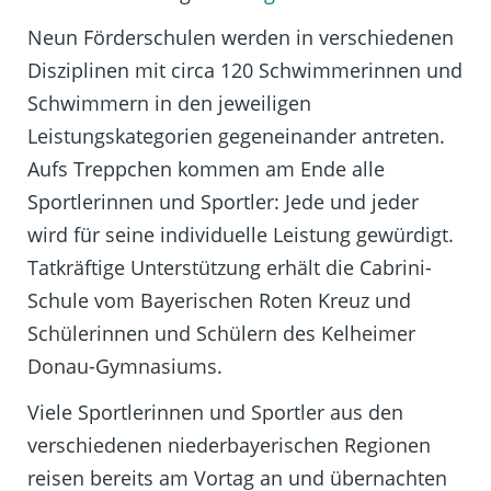
Neun Förderschulen werden in verschiedenen
Diszipl
inen mit circa 120 Schwimmerinnen und
Schwimmern in den jeweiligen
Leistungskategorien gegeneinander antreten.
Aufs Treppchen kommen am Ende alle
Sportlerinnen und Sportler: Jede und jeder
wird für seine individuelle Leistung gewürdigt.
Tatkräftige Unterstützung erhält die Cabrini-
Schule vom Bayerischen Roten Kreuz und
Schülerinnen und Schülern des Kelheimer
Donau-Gymnasiums.
Viele Sportlerinnen und Sportler aus den
verschiedenen niederbayerischen Regionen
reisen bereits am Vortag an und übernachten