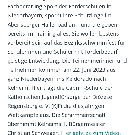
Fachberatung Sport der Förderschulen in
Niederbayern, spornt ihre Schützlinge im
Abensberger Hallenbad an – und die geben
bereits im Training alles. Sie wollen bestens
vorbereit sein auf das Bezirksschwimmfest für
Schülerinnen und Schüler mit Förderbedarf
geistige Entwicklung. Die Teilnehmerinnen und
Teilnehmen kommen am 22. Juni 2023 aus
ganz Niederbayern ins Keldorado nach
Kelheim. Hier trägt
die Cabrini-Schule der
Katholischen Jugendfürsorge der Diözese
Regensburg e. V. (KJF) die diesjährigen
Wettkämpfe aus. Die Schirmherrschaft
übernimmt Kelheims 1. Bürgermeister
Christian Schweiger.
Hier geht es zum Video.