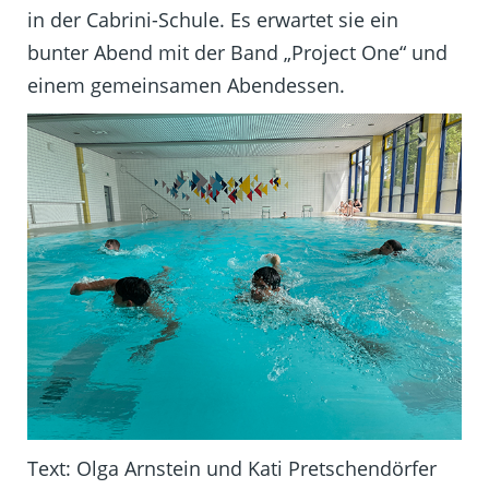
in der Cabrini-Schule. Es erwartet sie ein
bunter Abend mit der Band „Project One“ und
einem gemeinsamen Abendessen.
Text: Olga Arnstein und Kati Pretschendörfer