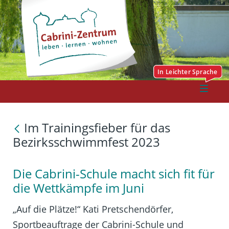
Im Trainingsfieber für das
Bezirksschwimmfest 2023
Die Cabrini-Schule macht sich fit für
die Wettkämpfe im Juni
„Auf die Plätze!“ Kati Pretschendörfer,
Sportbeauftrage der Cabrini-Schule und