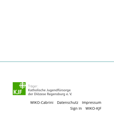
WIKO-Cabrini
Datenschutz
Impressum
Sign In
WIKO-KJF