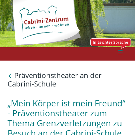
Präventionstheater an der
Cabrini-Schule
„Mein Körper ist mein Freund“
- Präventionstheater zum
Thema Grenzverletzungen zu
Besuch an der Cabrini-Schule