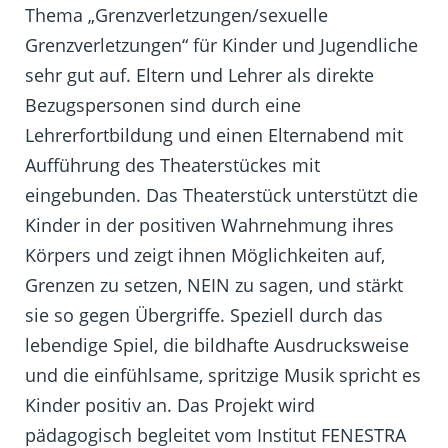
Thema „Grenzverletzungen/sexuelle
Grenzverletzungen“ für Kinder und Jugendliche
sehr gut auf. Eltern und Lehrer als direkte
Bezugspersonen sind durch eine
Lehrerfortbildung und einen Elternabend mit
Aufführung des Theaterstückes mit
eingebunden. Das Theaterstück unterstützt die
Kinder in der positiven Wahrnehmung ihres
Körpers und zeigt ihnen Möglichkeiten auf,
Grenzen zu setzen, NEIN zu sagen, und stärkt
sie so gegen Übergriffe. Speziell durch das
lebendige Spiel, die bildhafte Ausdrucksweise
und die einfühlsame, spritzige Musik spricht es
Kinder positiv an. Das Projekt wird
pädagogisch begleitet vom Institut FENESTRA