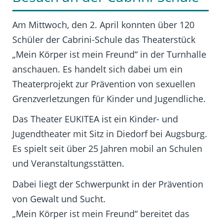
Am Mittwoch, den 2. April konnten über 120
Schüler der Cabrini-Schule das Theaterstück
„Mein Körper ist mein Freund“ in der Turnhalle
anschauen. Es handelt sich dabei um ein
Theaterprojekt zur Prävention von sexuellen
Grenzverletzungen für Kinder und Jugendliche.
Das Theater EUKITEA ist ein Kinder- und
Jugendtheater mit Sitz in Diedorf bei Augsburg.
Es spielt seit über 25 Jahren mobil an Schulen
und Veranstaltungsstätten.
Dabei liegt der Schwerpunkt in der Prävention
von Gewalt und Sucht.
„Mein Körper ist mein Freund“ bereitet das