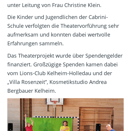
unter Leitung von Frau Christine Klein.
Die Kinder und Jugendlichen der Cabrini-
Schule verfolgten die Theatervorführung sehr
aufmerksam und konnten dabei wertvolle
Erfahrungen sammeln.
Das Theaterprojekt wurde über Spendengelder
finanziert. Großzügige Spenden kamen dabei
vom Lions-Club Kelheim-Holledau und der
„Villa Rosenzeit“, Kosmetikstudio Andrea
Bergbauer Kelheim.