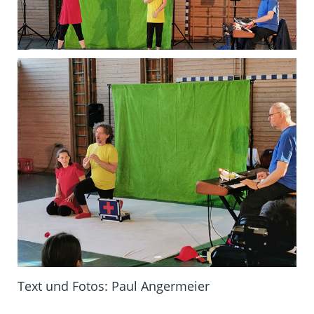
Text und Fotos: Paul Angermeier