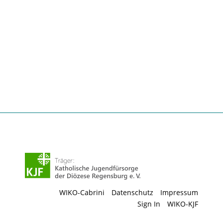
WIKO-Cabrini
Datenschutz
Impressum
Sign In
WIKO-KJF