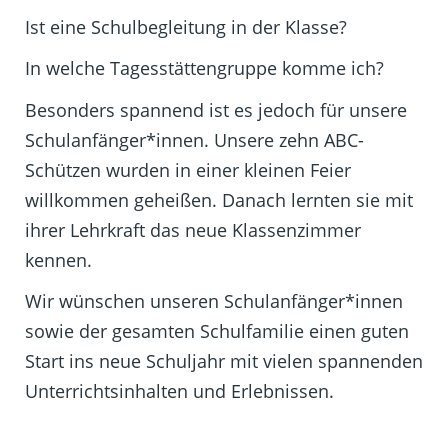
Ist eine Schulbegleitung in der Klasse?
In welche Tagesstättengruppe komme ich?
Besonders spannend ist es jedoch für unsere
Schulanfänger*innen. Unsere zehn ABC-
Schützen wurden in einer kleinen Feier
willkommen geheißen. Danach lernten sie mit
ihrer Lehrkraft das neue Klassenzimmer
kennen.
Wir wünschen unseren Schulanfänger*innen
sowie der gesamten Schulfamilie einen guten
Start ins neue Schuljahr mit vielen spannenden
Unterrichtsinhalten und Erlebnissen.