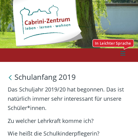
Schulanfang 2019
Das Schuljahr 2019/20 hat begonnen. Das ist
natürlich immer sehr interessant für unsere
Schüler*innen.
Zu welcher Lehrkraft komme ich?
Wie heißt die Schulkinderpflegerin?