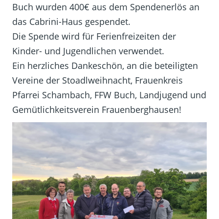
Buch wurden 400€ aus dem Spendenerlös an
das Cabrini-Haus gespendet.
Die Spende wird für Ferienfreizeiten der
Kinder- und Jugendlichen verwendet.
Ein herzliches Dankeschön, an die beteiligten
Vereine der Stoadlweihnacht, Frauenkreis
Pfarrei Schambach, FFW Buch, Landjugend und
Gemütlichkeitsverein Frauenberghausen!