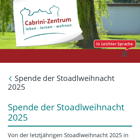
Spende der Stoadlweihnacht
2025
Spende der Stoadlweihnacht
2025
Von der letztjährigen Stoadlweihnacht 2025 in