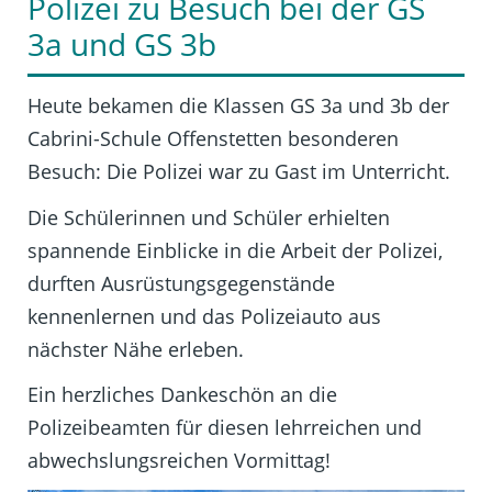
Polizei zu Besuch bei der GS
3a und GS 3b
Heute bekamen die Klassen GS 3a und 3b der
Cabrini-Schule Offenstetten besonderen
Besuch: Die Polizei war zu Gast im Unterricht.
Die Schülerinnen und Schüler erhielten
spannende Einblicke in die Arbeit der Polizei,
durften Ausrüstungsgegenstände
kennenlernen und das Polizeiauto aus
nächster Nähe erleben.
Ein herzliches Dankeschön an die
Polizeibeamten für diesen lehrreichen und
abwechslungsreichen Vormittag!