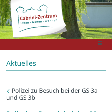
Aktuelles
Polizei zu Besuch bei der GS 3a
und GS 3b