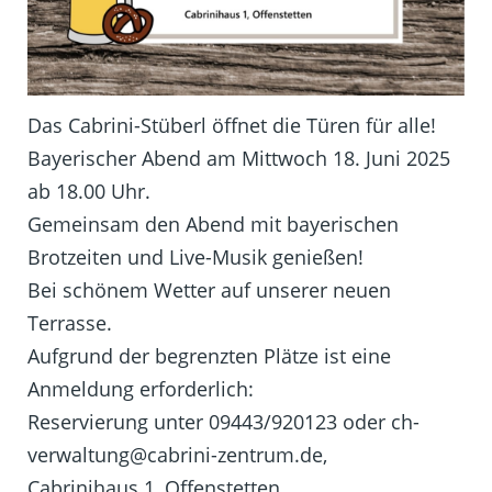
Das Cabrini-Stüberl öffnet die Türen für alle!
Bayerischer Abend am Mittwoch 18. Juni 2025
ab 18.00 Uhr.
Gemeinsam den Abend mit bayerischen
Brotzeiten und Live-Musik genießen!
Bei schönem Wetter auf unserer neuen
Terrasse.
Aufgrund der begrenzten Plätze ist eine
Anmeldung erforderlich:
Reservierung unter 09443/920123 oder ch-
verwaltung@cabrini-zentrum.de,
Cabrinihaus 1, Offenstetten