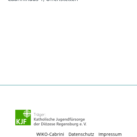
WIKO-Cabrini
Datenschutz
Impressum