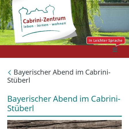
Bayerischer Abend im Cabrini-
Stüberl
Bayerischer Abend im Cabrini-
Stüberl