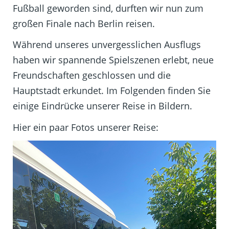
Fußball geworden sind, durften wir nun zum
großen Finale nach Berlin reisen.
Während unseres unvergesslichen Ausflugs
haben wir spannende Spielszenen erlebt, neue
Freundschaften geschlossen und die
Hauptstadt erkundet. Im Folgenden finden Sie
einige Eindrücke unserer Reise in Bildern.
Hier ein paar Fotos unserer Reise: