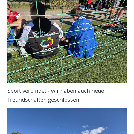
Sport verbindet - wir haben auch neue
Freundschaften geschlossen.