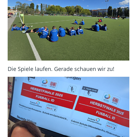
Die Spiele laufen. Gerade schauen wir zu!