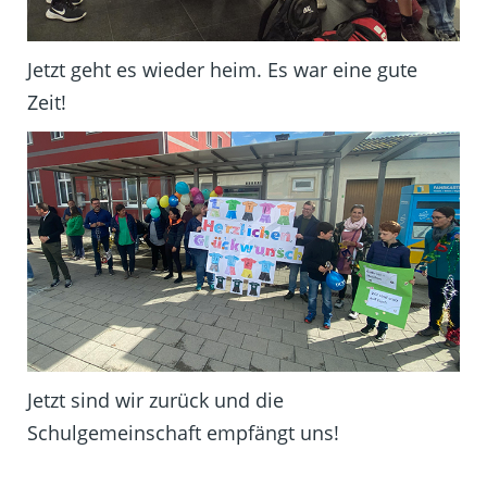
Jetzt geht es wieder heim. Es war eine gute
Zeit!
Jetzt sind wir zurück und die
Schulgemeinschaft empfängt uns!