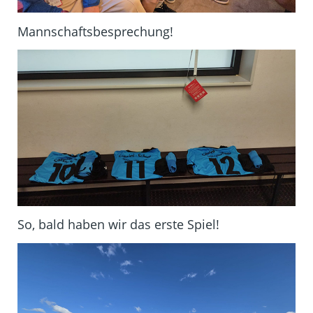
Mannschaftsbesprechung!
So, bald haben wir das erste Spiel!