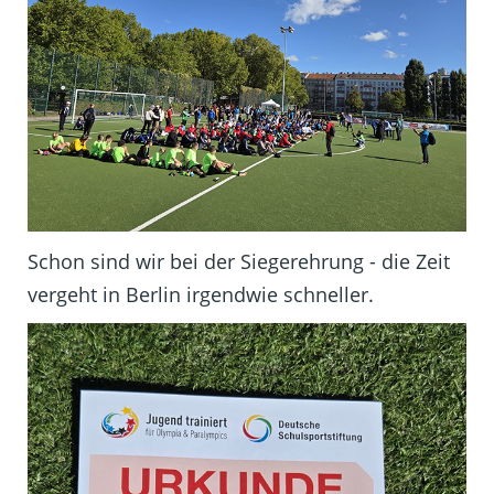
Schon sind wir bei der Siegerehrung - die Zeit
vergeht in Berlin irgendwie schneller.