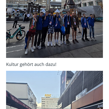
Kultur gehört auch dazu!