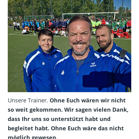
Unsere Trainer.
Ohne Euch wären wir nicht
so weit gekommen. Wir sagen vielen Dank,
dass Ihr uns so unterstützt habt und
begleitet habt. Ohne Euch wäre das nicht
möglich gewesen.