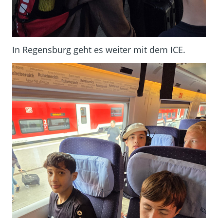
In Regensburg geht es weiter mit dem ICE.