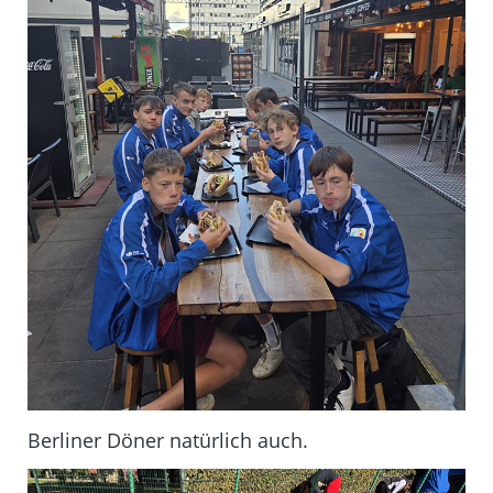
Berliner Döner natürlich auch.