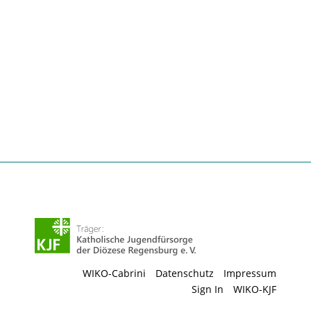
WIKO-Cabrini
Datenschutz
Impressum
Sign In
WIKO-KJF