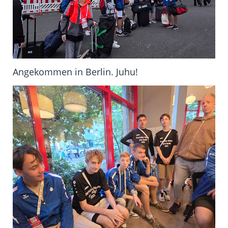
Angekommen in Berlin. Juhu!