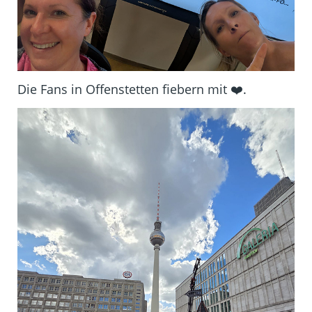
Die Fans in Offenstetten fiebern mit ❤️.