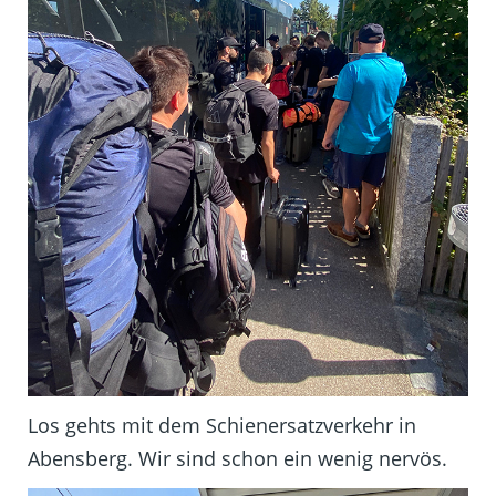
Los gehts mit dem Schienersatzverkehr in
Abensberg. Wir sind schon ein wenig nervös.