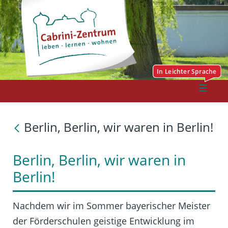
Berlin, Berlin, wir waren in Berlin!
Berlin, Berlin, wir waren in
Berlin!
Nachdem wir im Sommer bayerischer Meister
der Förderschulen geistige Entwicklung im