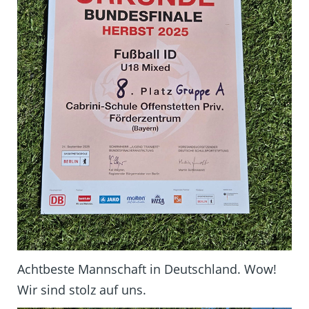
Achtbeste Mannschaft in Deutschland. Wow!
Wir sind stolz auf uns.