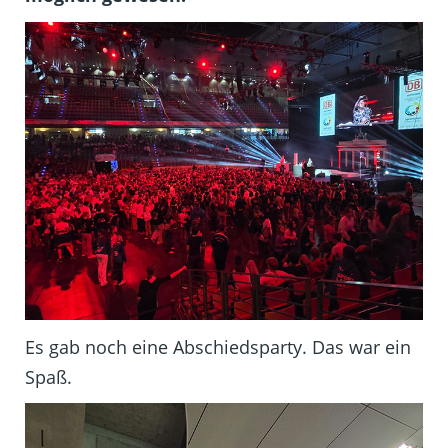
Es gab noch eine Abschiedsparty. Das war ein
Spaß.