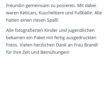
Freundin gemeinsam zu posieren. Mit dabei
waren Kettcars, Kuscheltiere und Fußbälle. Alle
hatten einen riesen Spaß!
Alle fotografierten Kinder und Jugendlichen
bekamen ein Paket mit fertig ausgedruckten
Fotos. Vielen herzlichen Dank an Frau Brandl
für ihre Zeit und Bemühungen!