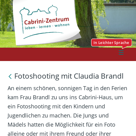
Fotoshooting mit Claudia Brandl
An einem schönen, sonnigen Tag in den Ferien
kam Frau Brandl zu uns ins Cabrini-Haus, um
ein Fotoshooting mit den Kindern und
Jugendlichen zu machen. Die Jungs und
Mädels hatten die Möglichkeit für ein Foto
alleine oder mit ihrem Freund oder ihrer