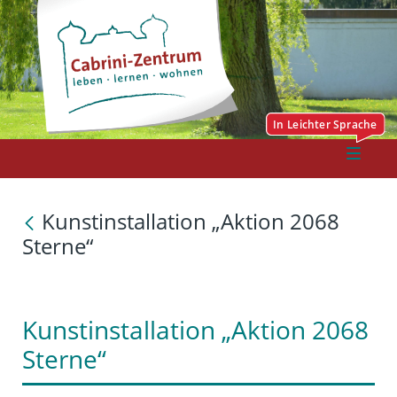
Kunstinstallation „Aktion 2068
Sterne“
Kunstinstallation „Aktion 2068
Sterne“