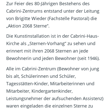
Zur Feier des 80-Jährigen Bestehens des
Cabrini-Zentrums entstand unter der Leitung
von Brigitte Wieder (Fachstelle Pastoral) die
„Aktion 2068 Sterne“.
Die Kunstinstallation ist in der Cabrini-Haus-
Kirche als „Sternen-Vorhang“ zu sehen und
erinnert mit ihren 2068 Sternen an jede
Bewohnerin und jeden Bewohner (seit 1946).
Alle im Cabrini-Zentrum (Bewohner von jung
bis alt, Schülerinnen und Schüler,
Tagesstätten-Kinder, Mitarbeiterinnen und
Mitarbeiter, Kindergartenkinder,
Leistungsnehmer der aufsuchenden Assistenz)
waren eingeladen die einzelnen Sterne zu