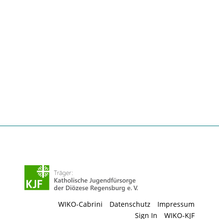
WIKO-Cabrini
Datenschutz
Impressum
Sign In
WIKO-KJF