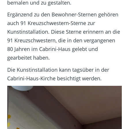
bemalen und zu gestalten.
Ergänzend zu den Bewohner-Sternen gehören
auch 91 Kreuzschwestern-Sterne zur
Kunstinstallation. Diese Sterne erinnern an die
91 Kreuzschwestern, die in den vergangenen
80 Jahren im Cabrini-Haus gelebt und
gearbeitet haben.
Die Kunstinstallation kann tagsüber in der
Cabrini-Haus-Kirche besichtigt werden.