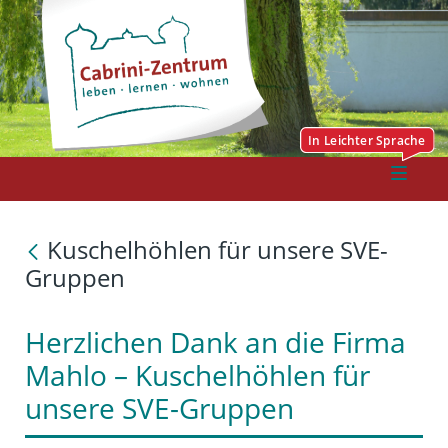
Kuschelhöhlen für unsere SVE-
Gruppen
Herzlichen Dank an die Firma
Mahlo – Kuschelhöhlen für
unsere SVE-Gruppen