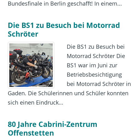
Bundesfinale in Berlin geschafft! In einem...
Die BS1 zu Besuch bei Motorrad
Schröter
Die BS1 zu Besuch bei
Motorrad Schröter Die
BS1 war im Juni zur
Betriebsbesichtigung
bei Motorrad Schröter in
Gaden. Die Schülerinnen und Schüler konnten
sich einen Eindruck...
80 Jahre Cabrini-Zentrum
Offenstetten