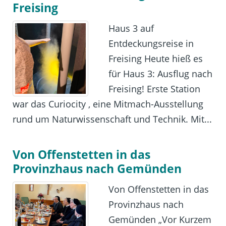
Freising
Haus 3 auf
Entdeckungsreise in
Freising Heute hieß es
für Haus 3: Ausflug nach
Freising! Erste Station
war das Curiocity , eine Mitmach-Ausstellung
rund um Naturwissenschaft und Technik. Mit...
Von Offenstetten in das
Provinzhaus nach Gemünden
Von Offenstetten in das
Provinzhaus nach
Gemünden „Vor Kurzem