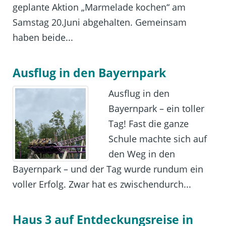
geplante Aktion „Marmelade kochen“ am
Samstag 20.Juni abgehalten. Gemeinsam
haben beide...
Ausflug in den Bayernpark
Ausflug in den
Bayernpark – ein toller
Tag! Fast die ganze
Schule machte sich auf
den Weg in den
Bayernpark – und der Tag wurde rundum ein
voller Erfolg. Zwar hat es zwischendurch...
Haus 3 auf Entdeckungsreise in