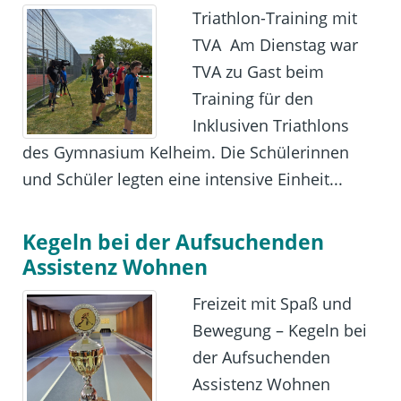
Triathlon-Training mit
TVA Am Dienstag war
TVA zu Gast beim
Training für den
Inklusiven Triathlons
des Gymnasium Kelheim. Die Schülerinnen
und Schüler legten eine intensive Einheit...
Kegeln bei der Aufsuchenden
Assistenz Wohnen
Freizeit mit Spaß und
Bewegung – Kegeln bei
der Aufsuchenden
Assistenz Wohnen