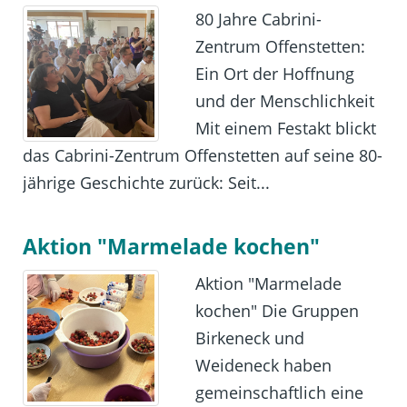
80 Jahre Cabrini-
Zentrum Offenstetten:
Ein Ort der Hoffnung
und der Menschlichkeit
Mit einem Festakt blickt
das Cabrini-Zentrum Offenstetten auf seine 80-
jährige Geschichte zurück: Seit...
Aktion "Marmelade kochen"
Aktion "Marmelade
kochen" Die Gruppen
Birkeneck und
Weideneck haben
gemeinschaftlich eine