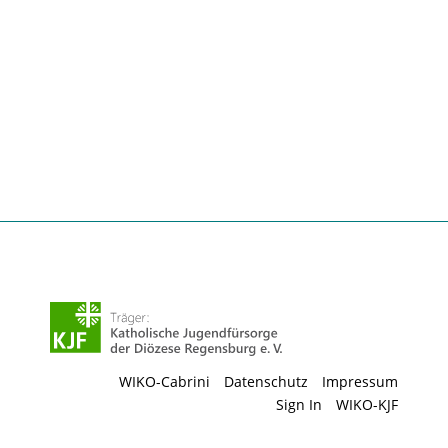
WIKO-Cabrini
Datenschutz
Impressum
Sign In
WIKO-KJF