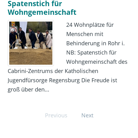
Spatenstich für
Wohngemeinschaft
24 Wohnplätze für
Menschen mit
Behinderung in Rohr i.
NB: Spatenstich für
Wohngemeinschaft des
Cabrini-Zentrums der Katholischen
Jugendfürsorge Regensburg Die Freude ist
groß über den...
Previous
Next