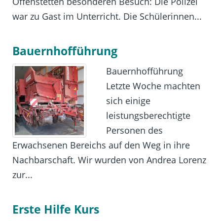
Offenstetten besonderen Besuch: Die Polizei
war zu Gast im Unterricht. Die Schülerinnen...
Bauernhofführung
Bauernhofführung
Letzte Woche machten
sich einige
leistungsberechtigte
Personen des
Erwachsenen Bereichs auf den Weg in ihre
Nachbarschaft. Wir wurden von Andrea Lorenz
zur...
Erste Hilfe Kurs