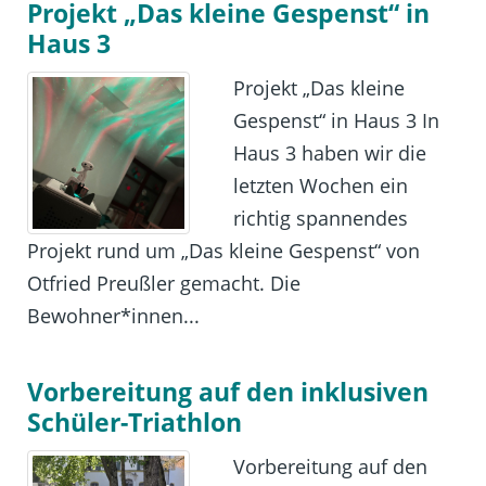
Projekt „Das kleine Gespenst“ in
Haus 3
Projekt „Das kleine
Gespenst“ in Haus 3 In
Haus 3 haben wir die
letzten Wochen ein
richtig spannendes
Projekt rund um „Das kleine Gespenst“ von
Otfried Preußler gemacht. Die
Bewohner*innen...
Vorbereitung auf den inklusiven
Schüler-Triathlon
Vorbereitung auf den