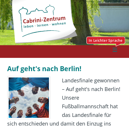
Auf geht's nach Berlin!
Landesfinale gewonnen
– Auf geht's nach Berlin!
Unsere
Fußballmannschaft hat
das Landesfinale für
sich entschieden und damit den Einzug ins