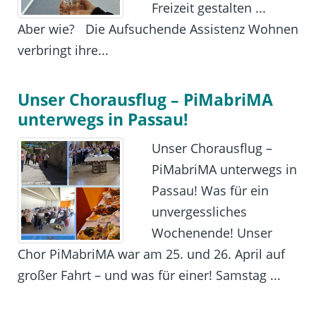
Freizeit gestalten ...
Aber wie? Die Aufsuchende Assistenz Wohnen
verbringt ihre...
Unser Chorausflug – PiMabriMA
unterwegs in Passau!
Unser Chorausflug –
PiMabriMA unterwegs in
Passau! Was für ein
unvergessliches
Wochenende! Unser
Chor PiMabriMA war am 25. und 26. April auf
großer Fahrt – und was für einer! Samstag ...