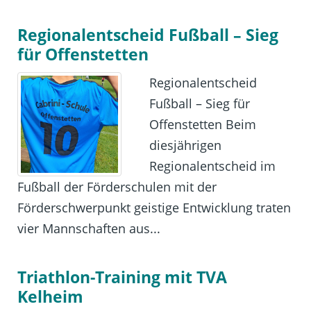
Regionalentscheid Fußball – Sieg
für Offenstetten
Regionalentscheid
Fußball – Sieg für
Offenstetten Beim
diesjährigen
Regionalentscheid im
Fußball der Förderschulen mit der
Förderschwerpunkt geistige Entwicklung traten
vier Mannschaften aus...
Triathlon-Training mit TVA
Kelheim