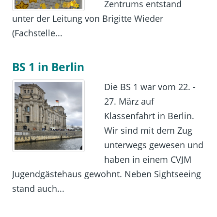
Zentrums entstand
unter der Leitung von Brigitte Wieder
(Fachstelle...
BS 1 in Berlin
Die BS 1 war vom 22. -
27. März auf
Klassenfahrt in Berlin.
Wir sind mit dem Zug
unterwegs gewesen und
haben in einem CVJM
Jugendgästehaus gewohnt. Neben Sightseeing
stand auch...