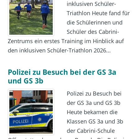
inklusiven Schüler-
Triathlon Heute fand für
die Schülerinnen und
Schüler des Cabrini-
Zentrums ein erstes Training im Hinblick auf
den inklusiven Schüler-Triathlon 2026...
Polizei zu Besuch bei der GS 3a
und GS 3b
Polizei zu Besuch bei
der GS 3a und GS 3b
Heute bekamen die
Klassen GS 3a und 3b
der Cabrini-Schule