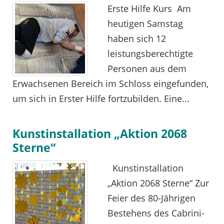
Erste Hilfe Kurs Am
heutigen Samstag
haben sich 12
leistungsberechtigte
Personen aus dem
Erwachsenen Bereich im Schloss eingefunden,
um sich in Erster Hilfe fortzubilden. Eine...
Kunstinstallation „Aktion 2068
Sterne“
Kunstinstallation
„Aktion 2068 Sterne“ Zur
Feier des 80-Jährigen
Bestehens des Cabrini-