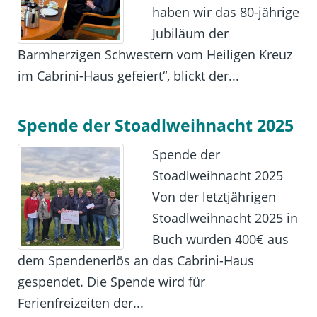
haben wir das 80-jährige
Jubiläum der
Barmherzigen Schwestern vom Heiligen Kreuz
im Cabrini-Haus gefeiert“, blickt der...
Spende der Stoadlweihnacht 2025
Spende der
Stoadlweihnacht 2025
Von der letztjährigen
Stoadlweihnacht 2025 in
Buch wurden 400€ aus
dem Spendenerlös an das Cabrini-Haus
gespendet. Die Spende wird für
Ferienfreizeiten der...