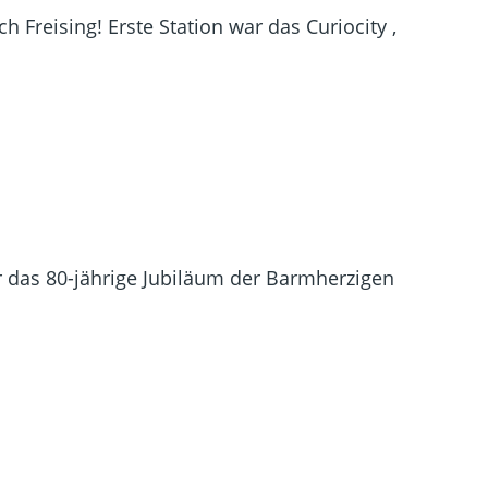
 Freising! Erste Station war das Curiocity ,
 das 80-jährige Jubiläum der Barmherzigen