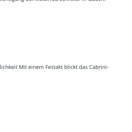
chkeit Mit einem Festakt blickt das Cabrini-