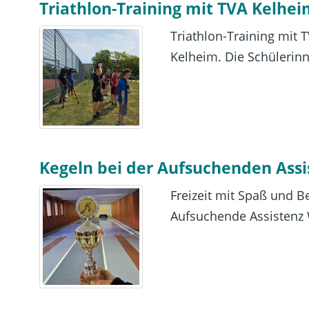
Triathlon-Training mit TVA Kelhe
Triathlon-Training mit
Kelheim. Die Schülerinne
Kegeln bei der Aufsuchenden Ass
Freizeit mit Spaß und 
Aufsuchende Assistenz 