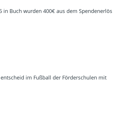
025 in Buch wurden 400€ aus dem Spendenerlös
lentscheid im Fußball der Förderschulen mit