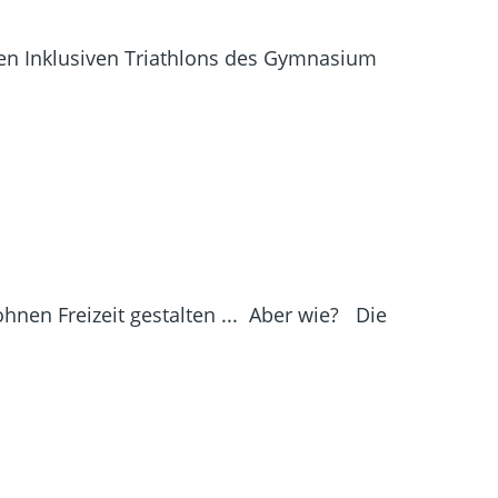
den Inklusiven Triathlons des Gymnasium
nen Freizeit gestalten ... Aber wie? Die