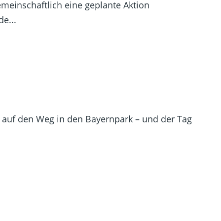
einschaftlich eine geplante Aktion
e...
ch auf den Weg in den Bayernpark – und der Tag