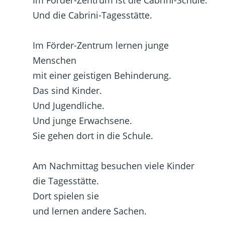
Und die Cabrini-Tagesstätte.
Im Förder-Zentrum lernen junge
Menschen
mit einer geistigen Behinderung.
Das sind Kinder.
Und Jugendliche.
Und junge Erwachsene.
Sie gehen dort in die Schule.
Am Nachmittag besuchen viele Kinder
die Tagesstätte.
Dort spielen sie
und lernen andere Sachen.