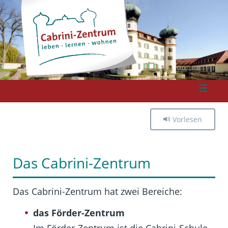
Vorlesen
Das Cabrini-Zentrum
Das Cabrini-Zentrum hat zwei Bereiche:
das Förder-Zentrum
Im Förder-Zentrum ist die Cabrini-Schule.