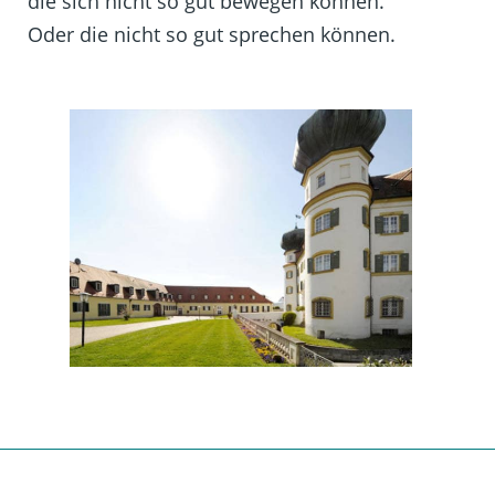
die sich nicht so gut bewegen können.
Oder die nicht so gut sprechen können.