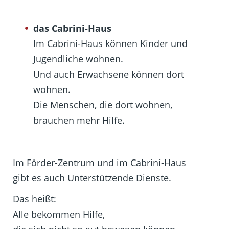
das Cabrini-Haus
Im Cabrini-Haus können Kinder und
Jugendliche wohnen.
Und auch Erwachsene können dort
wohnen.
Die Menschen, die dort wohnen,
brauchen mehr Hilfe.
Im Förder-Zentrum und im Cabrini-Haus
gibt es auch Unterstützende Dienste.
Das heißt:
Alle bekommen Hilfe,