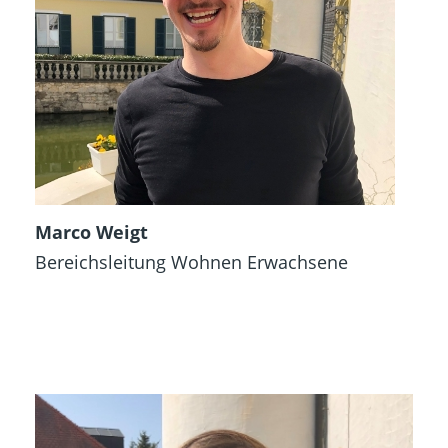
Marco Weigt
Bereichsleitung Wohnen Erwachsene