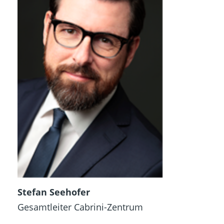
Stefan Seehofer
Gesamtleiter Cabrini-Zentrum