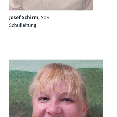
Josef Schirm,
SoR
Schulleitung