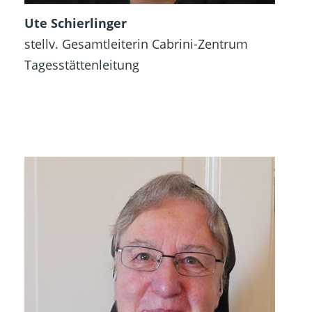
Ute Schierlinger
stellv.
Gesamtleiterin Cabrini-Zentrum
Tagesstättenleitung