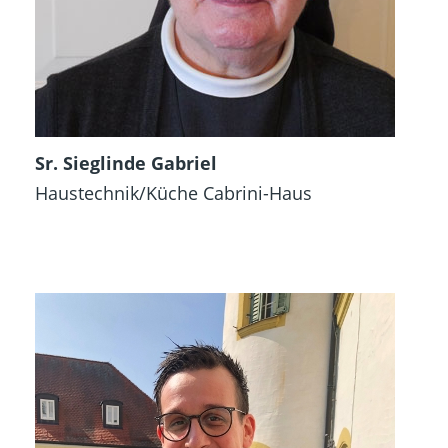
Sr. Sieglinde Gabriel
Haustechnik/Küche Cabrini-Haus