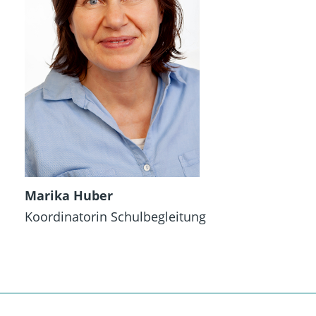
Marika Huber
Koordinatorin Schulbegleitung