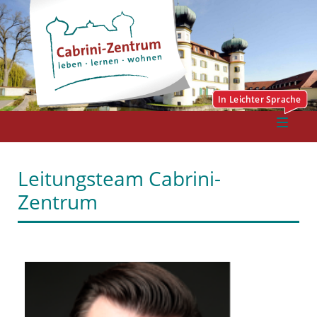
Leitungsteam Cabrini-
Zentrum