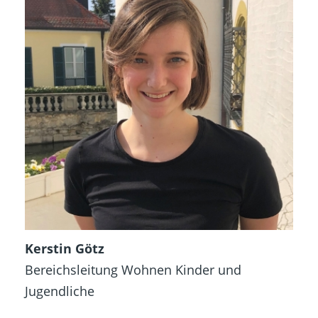
Kerstin Götz
Bereichsleitung Wohnen Kinder und
Jugendliche