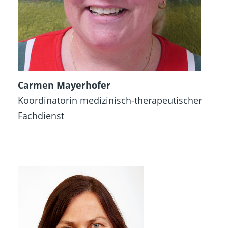
Carmen Mayerhofer
Koordinatorin medizinisch-therapeutischer
Fachdienst