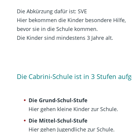
Die Abkürzung dafür ist: SVE
Hier bekommen die Kinder besondere Hilfe,
bevor sie in die Schule kommen.
Die Kinder sind mindestens 3 Jahre alt.
Die Cabrini-Schule ist in 3 Stufen aufge
Die Grund-Schul-Stufe
Hier gehen kleine Kinder zur Schule.
Die Mittel-Schul-Stufe
Hier gehen Jugendliche zur Schule.