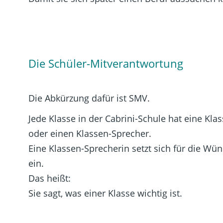
Die Schüler-Mitverantwortung
Die Abkürzung dafür ist SMV.
Jede Klasse in der Cabrini-Schule hat eine Kla
oder einen Klassen-Sprecher.
Eine Klassen-Sprecherin setzt sich für die Wü
ein.
Das heißt:
Sie sagt, was einer Klasse wichtig ist.