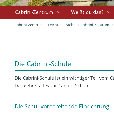
Cabrini-Zentrum
Weißt du das?
Cabrini Zentrum
Leichte Sprache
Cabrini-Zentrum
Die Cabrini-Schule
Die Cabrini-Schule ist ein wichtiger Teil vom 
Das gehört alles zur Cabrini-Schule:
Die Schul-vorbereitende Einrichtung