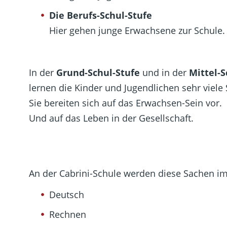
Die Berufs-Schul-Stufe
Hier gehen junge Erwachsene zur Schule.
In der
Grund-Schul-Stufe
und in der
Mittel-S
lernen die Kinder und Jugendlichen sehr viele
Sie bereiten sich auf das Erwachsen-Sein vor.
Und auf das Leben in der Gesellschaft.
An der Cabrini-Schule werden diese Sachen im
Deutsch
Rechnen