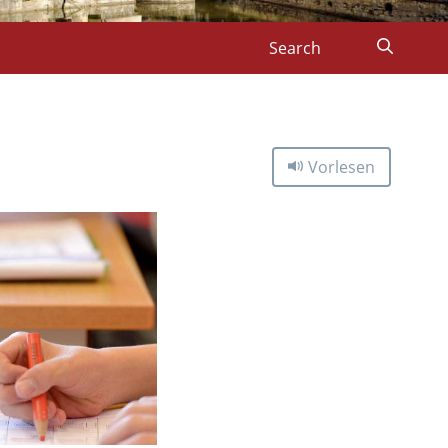
Vorlesen