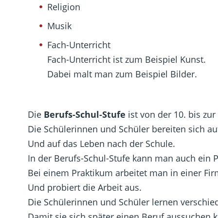
Religion
Musik
Fach-Unterricht
Fach-Unterricht ist zum Beispiel Kunst.
Dabei malt man zum Beispiel Bilder.
Die
Berufs-Schul-Stufe
ist von der 10. bis zur
Die Schülerinnen und Schüler bereiten sich auf
Und auf das Leben nach der Schule.
In der Berufs-Schul-Stufe kann man auch ein
Bei einem Praktikum arbeitet man in einer Fir
Und probiert die Arbeit aus.
Die Schülerinnen und Schüler lernen verschie
Damit sie sich später einen Beruf aussuchen 