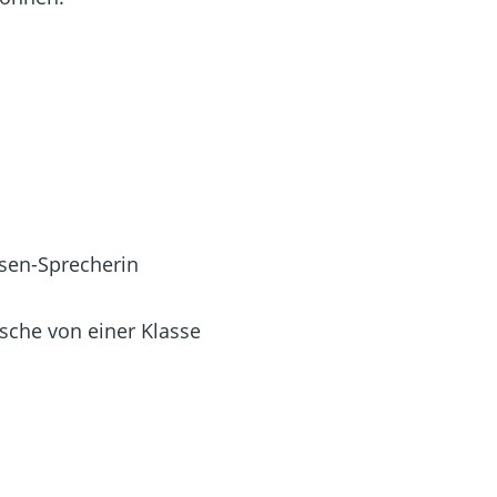
ssen-Sprecherin
nsche von einer Klasse