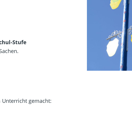
chul-Stufe
 Sachen.
 Unterricht gemacht: