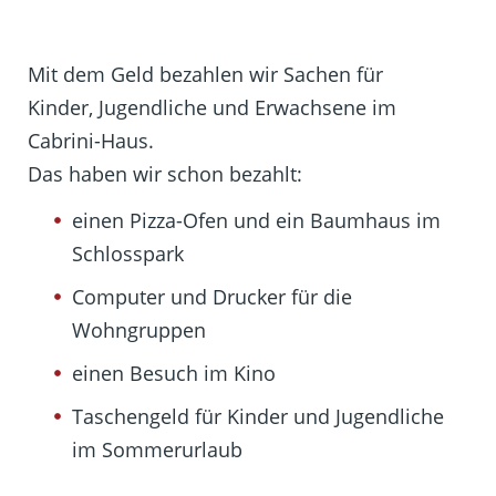
Mit dem Geld bezahlen wir Sachen für
Kinder, Jugendliche und Erwachsene im
Cabrini-Haus.
Das haben wir schon bezahlt:
einen Pizza-Ofen und ein Baumhaus im
Schlosspark
Computer und Drucker für die
Wohngruppen
einen Besuch im Kino
Taschengeld für Kinder und Jugendliche
im Sommerurlaub