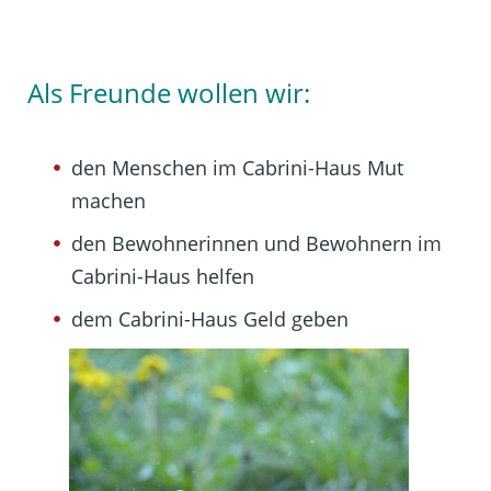
Als Freunde wollen wir:
den Menschen im Cabrini-Haus Mut
machen
den Bewohnerinnen und Bewohnern im
Cabrini-Haus helfen
dem Cabrini-Haus Geld geben