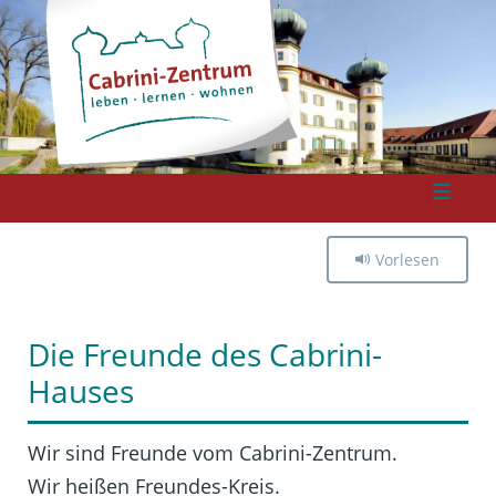
Vorlesen
Die Freunde des Cabrini-
Hauses
Wir sind Freunde vom Cabrini-Zentrum.
Wir heißen Freundes-Kreis.