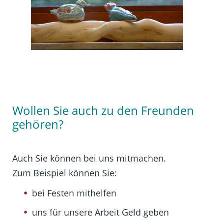
Wollen Sie auch zu den Freunden
gehören?
Auch Sie können bei uns mitmachen.
Zum Beispiel können Sie:
bei Festen mithelfen
uns für unsere Arbeit Geld geben