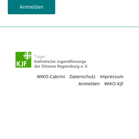
Anmelden
WIKO-Cabrini
Datenschutz
Impressum
Anmelden
WIKO-KJF