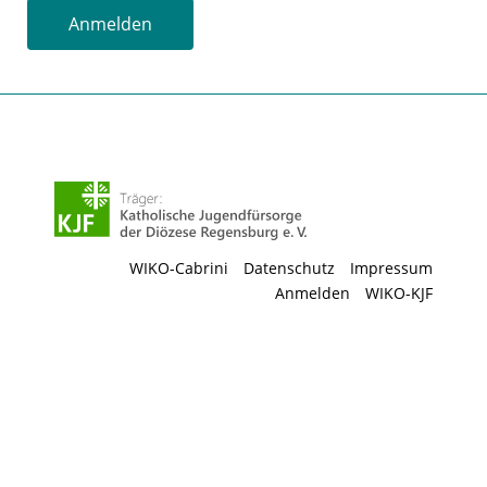
Anmelden
WIKO-Cabrini
Datenschutz
Impressum
Anmelden
WIKO-KJF