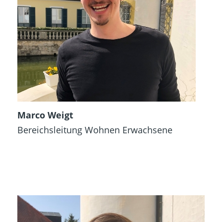
Marco Weigt
Bereichsleitung Wohnen Erwachsene