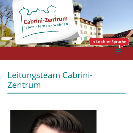
Leitungsteam Cabrini-
Zentrum