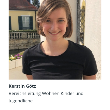
Kerstin Götz
Bereichsleitung Wohnen Kinder und
Jugendliche