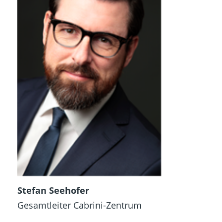
Stefan Seehofer
Gesamtleiter Cabrini-Zentrum