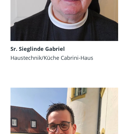
Sr. Sieglinde Gabriel
Haustechnik/Küche Cabrini-Haus