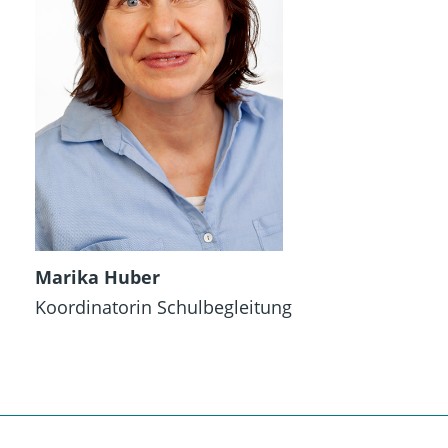
Marika Huber
Koordinatorin Schulbegleitung