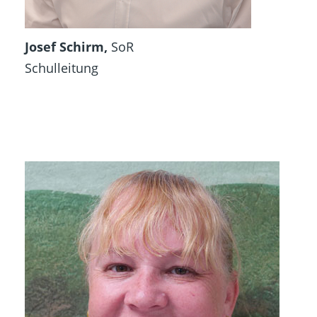
Josef Schirm,
SoR
Schulleitung