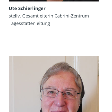
Ute Schierlinger
stellv.
Gesamtleiterin Cabrini-Zentrum
Tagesstättenleitung