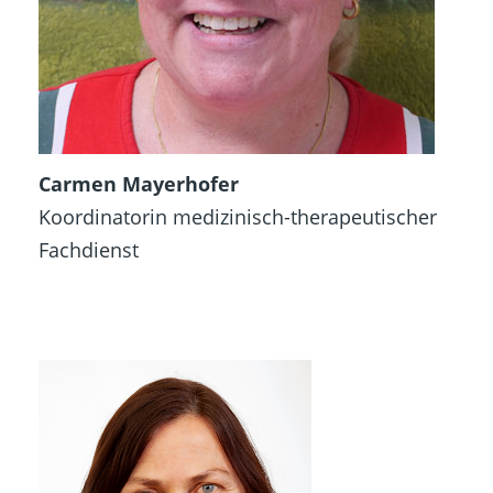
Carmen Mayerhofer
Koordinatorin medizinisch-therapeutischer
Fachdienst