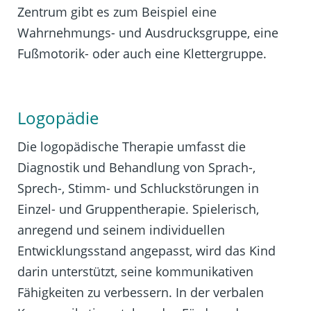
Zentrum gibt es zum Beispiel eine
Wahrnehmungs- und Ausdrucksgruppe, eine
Fußmotorik- oder auch eine Klettergruppe.
Logopädie
Die logopädische Therapie umfasst die
Diagnostik und Behandlung von Sprach-,
Sprech-, Stimm- und Schluckstörungen in
Einzel- und Gruppentherapie. Spielerisch,
anregend und seinem individuellen
Entwicklungsstand angepasst, wird das Kind
darin unterstützt, seine kommunikativen
Fähigkeiten zu verbessern. In der verbalen