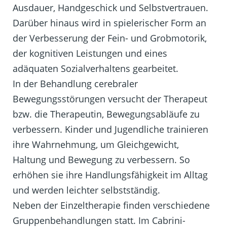
Ausdauer, Handgeschick und Selbstvertrauen.
Darüber hinaus wird in spielerischer Form an
der Verbesserung der Fein- und Grobmotorik,
der kognitiven Leistungen und eines
adäquaten Sozialverhaltens gearbeitet.
In der Behandlung cerebraler
Bewegungsstörungen versucht der Therapeut
bzw. die Therapeutin, Bewegungsabläufe zu
verbessern. Kinder und Jugendliche trainieren
ihre Wahrnehmung, um Gleichgewicht,
Haltung und Bewegung zu verbessern. So
erhöhen sie ihre Handlungsfähigkeit im Alltag
und werden leichter selbstständig.
Neben der Einzeltherapie finden verschiedene
Gruppenbehandlungen statt. Im Cabrini-