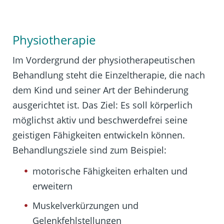
Physiotherapie
Im Vordergrund der physiotherapeutischen
Behandlung steht die Einzeltherapie, die nach
dem Kind und seiner Art der Behinderung
ausgerichtet ist. Das Ziel: Es soll körperlich
möglichst aktiv und beschwerdefrei seine
geistigen Fähigkeiten entwickeln können.
Behandlungsziele sind zum Beispiel:
motorische Fähigkeiten erhalten und
erweitern
Muskelverkürzungen und
Gelenkfehlstellungen