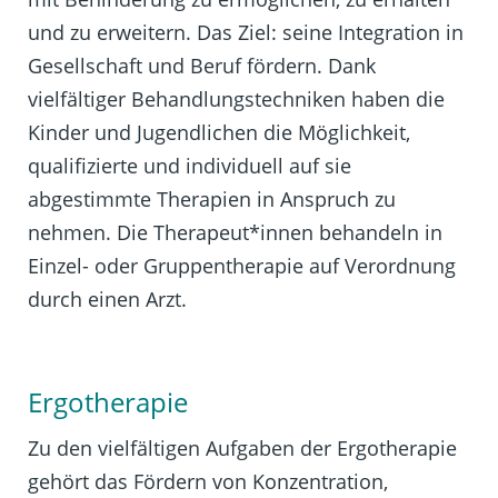
und zu erweitern. Das Ziel: seine Integration in
Gesellschaft und Beruf fördern. Dank
vielfältiger Behandlungstechniken haben die
Kinder und Jugendlichen die Möglichkeit,
qualifizierte und individuell auf sie
abgestimmte Therapien in Anspruch zu
nehmen. Die Therapeut*innen behandeln in
Einzel- oder Gruppentherapie auf Verordnung
durch einen Arzt.
Ergotherapie
Zu den vielfältigen Aufgaben der Ergotherapie
gehört das Fördern von Konzentration,