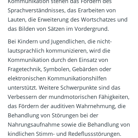
Kommunikation stehen das Fördern des
Sprachverständnisses, das Erarbeiten von
Lauten, die Erweiterung des Wortschatzes und
das Bilden von Sätzen im Vordergrund.
Bei Kindern und Jugendlichen, die nicht-
lautsprachlich kommunizieren, wird die
Kommunikation durch den Einsatz von
Fragetechnik, Symbolen, Gebärden oder
elektronischen Kommunikationshilfen
unterstützt. Weitere Schwerpunkte sind das
Verbessern der mundmotorischen Fähigkeiten,
das Fördern der auditiven Wahrnehmung, die
Behandlung von Störungen bei der
Nahrungsaufnahme sowie die Behandlung von
kindlichen Stimm- und Redeflussstörungen.