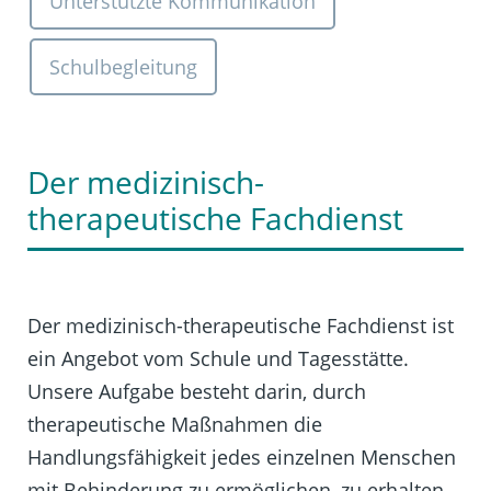
Unterstützte Kommunikation
Schulbegleitung
Der medizinisch-
therapeutische Fachdienst
Der medizinisch-therapeutische Fachdienst ist
ein Angebot vom Schule und Tagesstätte.
Unsere Aufgabe besteht darin, durch
therapeutische Maßnahmen die
Handlungsfähigkeit jedes einzelnen Menschen
mit Behinderung zu ermöglichen, zu erhalten