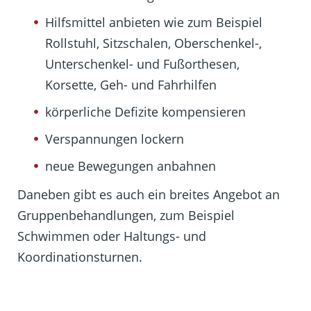
Hilfsmittel anbieten wie zum Beispiel
Rollstuhl, Sitzschalen, Oberschenkel-,
Unterschenkel- und Fußorthesen,
Korsette, Geh- und Fahrhilfen
körperliche Defizite kompensieren
Verspannungen lockern
neue Bewegungen anbahnen
Daneben gibt es auch ein breites Angebot an
Gruppenbehandlungen, zum Beispiel
Schwimmen oder Haltungs- und
Koordinationsturnen.