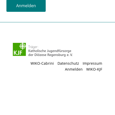
Anmelden
WIKO-Cabrini
Datenschutz
Impressum
Anmelden
WIKO-KJF