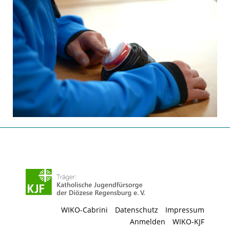
WIKO-Cabrini
Datenschutz
Impressum
Anmelden
WIKO-KJF