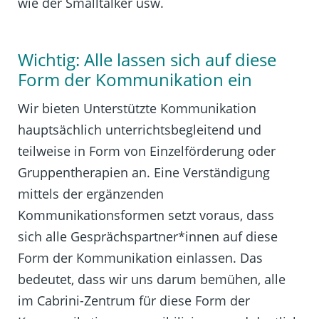
wie der Smalltalker usw.
Wichtig: Alle lassen sich auf diese
Form der Kommunikation ein
Wir bieten Unterstützte Kommunikation
hauptsächlich unterrichtsbegleitend und
teilweise in Form von Einzelförderung oder
Gruppentherapien an. Eine Verständigung
mittels der ergänzenden
Kommunikationsformen setzt voraus, dass
sich alle Gesprächspartner*innen auf diese
Form der Kommunikation einlassen. Das
bedeutet, dass wir uns darum bemühen, alle
im Cabrini-Zentrum für diese Form der