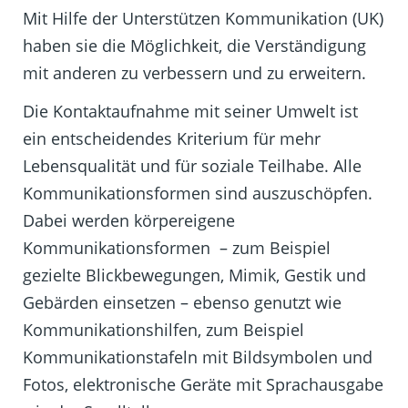
Mit Hilfe der Unterstützen Kommunikation (UK)
haben sie die Möglichkeit, die Verständigung
mit anderen zu verbessern und zu erweitern.
Die Kontaktaufnahme mit seiner Umwelt ist
ein entscheidendes Kriterium für mehr
Lebensqualität und für soziale Teilhabe. Alle
Kommunikationsformen sind auszuschöpfen.
Dabei werden körpereigene
Kommunikationsformen – zum Beispiel
gezielte Blickbewegungen, Mimik, Gestik und
Gebärden einsetzen – ebenso genutzt wie
Kommunikationshilfen, zum Beispiel
Kommunikationstafeln mit Bildsymbolen und
Fotos, elektronische Geräte mit Sprachausgabe