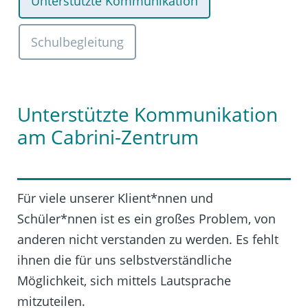
Unterstützte Kommunikation
Schulbegleitung
Unterstützte Kommunikation
am Cabrini-Zentrum
Für viele unserer Klient*nnen und
Schüler*nnen ist es ein großes Problem, von
anderen nicht verstanden zu werden. Es fehlt
ihnen die für uns selbstverständliche
Möglichkeit, sich mittels Lautsprache
mitzuteilen.