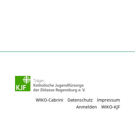
WIKO-Cabrini
Datenschutz
Impressum
Anmelden
WIKO-KJF