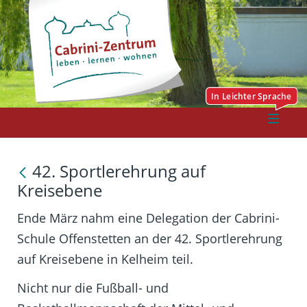
42. Sportlerehrung auf
Kreisebene
Ende März nahm eine Delegation der Cabrini-
Schule Offenstetten an der 42. Sportlerehrung
auf Kreisebene in Kelheim teil.
Nicht nur die Fußball- und