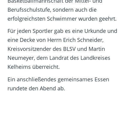
Basketballmannschaft der Mittel- und
Berufsschulstufe, sondern auch die
erfolgreichsten Schwimmer wurden geehrt.
Für jeden Sportler gab es eine Urkunde und
eine Decke von Herrn Erich Schneider,
Kreisvorsitzender des BLSV und Martin
Neumeyer, dem Landrat des Landkreises
Kelheims überreicht.
Ein anschließendes gemeinsames Essen
rundete den Abend ab.