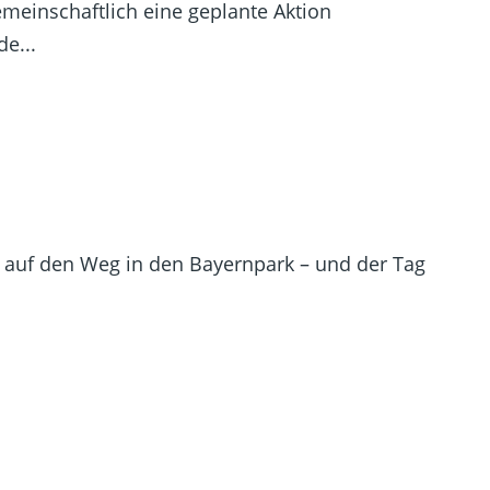
einschaftlich eine geplante Aktion
e...
ch auf den Weg in den Bayernpark – und der Tag