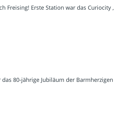
 Freising! Erste Station war das Curiocity ,
 das 80-jährige Jubiläum der Barmherzigen