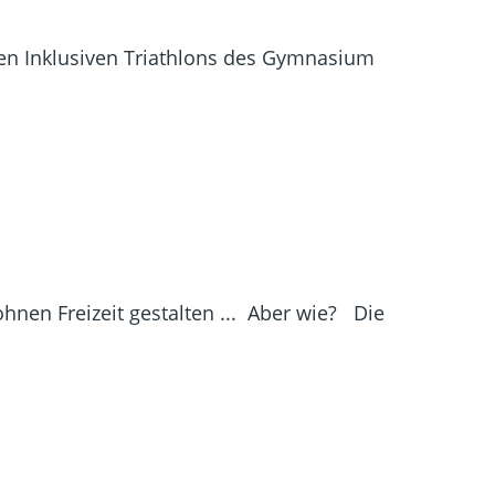
den Inklusiven Triathlons des Gymnasium
nen Freizeit gestalten ... Aber wie? Die