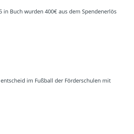
025 in Buch wurden 400€ aus dem Spendenerlös
lentscheid im Fußball der Förderschulen mit