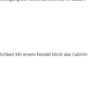
chkeit Mit einem Festakt blickt das Cabrini-