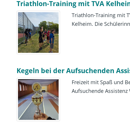
Triathlon-Training mit TVA Kelhe
Triathlon-Training mit
Kelheim. Die Schülerinne
Kegeln bei der Aufsuchenden Ass
Freizeit mit Spaß und 
Aufsuchende Assistenz 