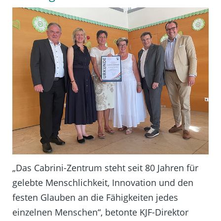
„Das Cabrini-Zentrum steht seit 80 Jahren für
gelebte Menschlichkeit, Innovation und den
festen Glauben an die Fähigkeiten jedes
einzelnen Menschen“, betonte KJF-Direktor