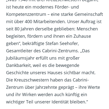
ist heute ein modernes Förder- und
Kompetenzzentrum – eine starke Gemeinschaft
mit über 400 Mitarbeitenden. Unser Auftrag ist
seit 80 Jahren derselbe geblieben: Menschen
begleiten, fördern und ihnen ein Zuhause
geben“, bekräftigte Stefan Seehofer,
Gesamtleiter des Cabrini-Zentrums. „Das
Jubiläumsjahr erfüllt uns mit großer
Dankbarkeit, weil es die bewegende
Geschichte unseres Hauses sichtbar macht.
Die Kreuzschwestern haben das Cabrini-
Zentrum über Jahrzehnte geprägt – ihre Werte
und ihr Wirken werden auch künftig ein
wichtiger Teil unserer Identität bleiben.“