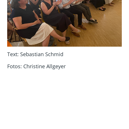
Text: Sebastian Schmid
Fotos: Christine Allgeyer