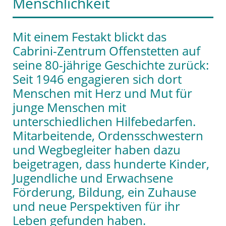
Menschlichkeit
Mit einem Festakt blickt das
Cabrini-Zentrum Offenstetten auf
seine 80-jährige Geschichte zurück:
Seit 1946 engagieren sich dort
Menschen mit Herz und Mut für
junge Menschen mit
unterschiedlichen Hilfebedarfen.
Mitarbeitende, Ordensschwestern
und Wegbegleiter haben dazu
beigetragen, dass hunderte Kinder,
Jugendliche und Erwachsene
Förderung, Bildung, ein Zuhause
und neue Perspektiven für ihr
Leben gefunden haben.