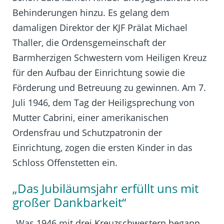
Behinderungen hinzu. Es gelang dem
damaligen Direktor der KJF Prälat Michael
Thaller, die Ordensgemeinschaft der
Barmherzigen Schwestern vom Heiligen Kreuz
für den Aufbau der Einrichtung sowie die
Förderung und Betreuung zu gewinnen. Am 7.
Juli 1946, dem Tag der Heiligsprechung von
Mutter Cabrini, einer amerikanischen
Ordensfrau und Schutzpatronin der
Einrichtung, zogen die ersten Kinder in das
Schloss Offenstetten ein.
„Das Jubiläumsjahr erfüllt uns mit
großer Dankbarkeit“
„Was 1946 mit drei Kreuzschwestern begann,