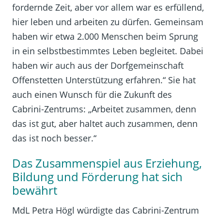
fordernde Zeit, aber vor allem war es erfüllend,
hier leben und arbeiten zu dürfen. Gemeinsam
haben wir etwa 2.000 Menschen beim Sprung
in ein selbstbestimmtes Leben begleitet. Dabei
haben wir auch aus der Dorfgemeinschaft
Offenstetten Unterstützung erfahren.“ Sie hat
auch einen Wunsch für die Zukunft des
Cabrini-Zentrums: „Arbeitet zusammen, denn
das ist gut, aber haltet auch zusammen, denn
das ist noch besser.“
Das
Zusammenspiel
aus Erziehung,
Bildung und Förderung hat sich
bewährt
MdL Petra Högl würdigte das Cabrini-Zentrum