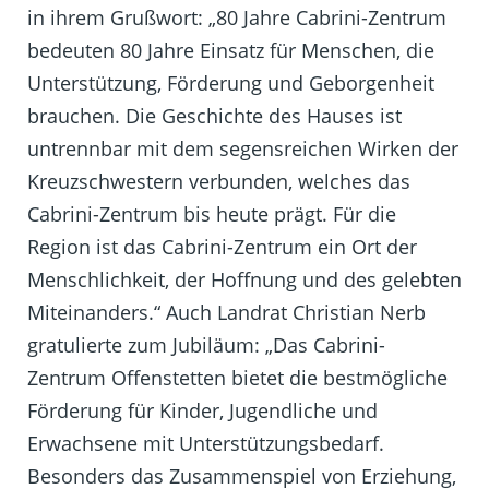
in ihrem Grußwort: „80 Jahre Cabrini-Zentrum
bedeuten 80 Jahre Einsatz für Menschen, die
Unterstützung, Förderung und Geborgenheit
brauchen. Die Geschichte des Hauses ist
untrennbar mit dem segensreichen Wirken der
Kreuzschwestern verbunden, welches das
Cabrini-Zentrum bis heute prägt. Für die
Region ist das Cabrini-Zentrum ein Ort der
Menschlichkeit, der Hoffnung und des gelebten
Miteinanders.“ Auch Landrat Christian Nerb
gratulierte zum Jubiläum: „Das Cabrini-
Zentrum Offenstetten bietet die bestmögliche
Förderung für Kinder, Jugendliche und
Erwachsene mit Unterstützungsbedarf.
Besonders das Zusammenspiel von Erziehung,