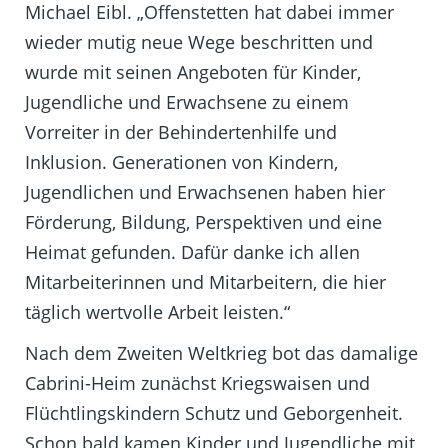
Michael Eibl. „Offenstetten hat dabei immer
wieder mutig neue Wege beschritten und
wurde mit seinen Angeboten für Kinder,
Jugendliche und Erwachsene zu einem
Vorreiter in der Behindertenhilfe und
Inklusion. Generationen von Kindern,
Jugendlichen und Erwachsenen haben hier
Förderung, Bildung, Perspektiven und eine
Heimat gefunden. Dafür danke ich allen
Mitarbeiterinnen und Mitarbeitern, die hier
täglich wertvolle Arbeit leisten.“
Nach dem Zweiten Weltkrieg bot das damalige
Cabrini-Heim zunächst Kriegswaisen und
Flüchtlingskindern Schutz und Geborgenheit.
Schon bald kamen Kinder und Jugendliche mit