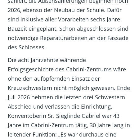
saniert, die Außensanierungen beginnen noch
2026, ebenso der Neubau der Schule. Dafür
sind inklusive aller Vorarbeiten sechs Jahre
Bauzeit eingeplant. Schon abgeschlossen sind
notwendige Reparaturarbeiten an der Fassade
des Schlosses.
Die acht Jahrzehnte währende
Erfolgsgeschichte des Cabrini-Zentrums wäre
ohne den aufopfernden Einsatz der
Kreuzschwestern nicht möglich gewesen. Ende
Juli 2026 nehmen die letzten drei Schwestern
Abschied und verlassen die Einrichtung.
Konventoberin Sr. Sieglinde Gabriel war 43
Jahre im Cabrini-Zentrum tätig, 30 Jahre lang in
leitender Funktion: „Es war durchaus eine