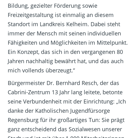
Bildung, gezielter Förderung sowie
Freizeitgestaltung ist einmalig an diesem
Standort im Landkreis Kelheim. Dabei steht
immer der Mensch mit seinen individuellen
Fähigkeiten und Möglichkeiten im Mittelpunkt.
Ein Konzept, das sich in den vergangenen 80
Jahren nachhaltig bewährt hat, und das auch
mich vollends überzeugt.“
Bürgermeister Dr. Bernhard Resch, der das
Cabrini-Zentrum 13 Jahr lang leitete, betonte
seine Verbundenheit mit der Einrichtung: „Ich
danke der Katholischen Jugendfürsorge
Regensburg für ihr großartiges Tun: Sie prägt
ganz entscheidend das Sozialwesen unserer