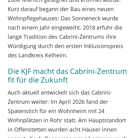
Kurz darauf begann der Bau eines neuen
Wohnpflegehauses: Das Sonneneck wurde
nach einem Jahr eingeweiht. 2018 erfuhr die
lange Tradition des Cabrini-Zentrums ihre
Würdigung durch den ersten Inklusionspreis
des Landkreis Kelheim.
Die KJF macht das Cabrini-Zentrum
fit für die Zukunft
Auch aktuell entwickelt sich das Cabrini-
Zentrum weiter: Im April 2026 fand der
Spatenstich für ein Wohnheim mit 24
Wohnplätzen in Rohr statt. Am Hauptstandort
in Offenstetten wurden acht Häuser innen