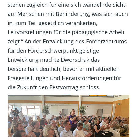
stehen zugleich für eine sich wandelnde Sicht
auf Menschen mit Behinderung, was sich auch
in, zum Teil gesetzlich verankerten,
Leitvorstellungen für die pädagogische Arbeit
zeigt.“ An der Entwicklung des Förderzentrums
für den Förderschwerpunkt geistige
Entwicklung machte Dworschak das
beispielhaft deutlich, bevor er mit aktuellen
Fragestellungen und Herausforderungen für
die Zukunft den Festvortrag schloss.