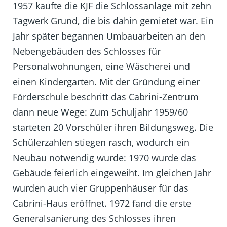
1957 kaufte die KJF die Schlossanlage mit zehn
Tagwerk Grund, die bis dahin gemietet war. Ein
Jahr später begannen Umbauarbeiten an den
Nebengebäuden des Schlosses für
Personalwohnungen, eine Wäscherei und
einen Kindergarten. Mit der Gründung einer
Förderschule beschritt das Cabrini-Zentrum
dann neue Wege: Zum Schuljahr 1959/60
starteten 20 Vorschüler ihren Bildungsweg. Die
Schülerzahlen stiegen rasch, wodurch ein
Neubau notwendig wurde: 1970 wurde das
Gebäude feierlich eingeweiht. Im gleichen Jahr
wurden auch vier Gruppenhäuser für das
Cabrini-Haus eröffnet. 1972 fand die erste
Generalsanierung des Schlosses ihren