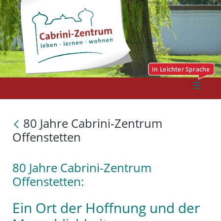
80 Jahre Cabrini-Zentrum
Offenstetten
80 Jahre Cabrini-Zentrum
Offenstetten:
Ein Ort der Hoffnung und der