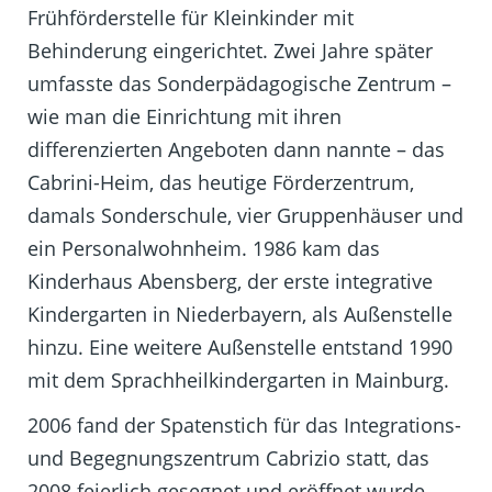
Frühförderstelle für Kleinkinder mit
Behinderung eingerichtet. Zwei Jahre später
umfasste das Sonderpädagogische Zentrum –
wie man die Einrichtung mit ihren
differenzierten Angeboten dann nannte – das
Cabrini-Heim, das heutige Förderzentrum,
damals Sonderschule, vier Gruppenhäuser und
ein Personalwohnheim. 1986 kam das
Kinderhaus Abensberg, der erste integrative
Kindergarten in Niederbayern, als Außenstelle
hinzu. Eine weitere Außenstelle entstand 1990
mit dem Sprachheilkindergarten in Mainburg.
2006 fand der Spatenstich für das Integrations-
und Begegnungszentrum Cabrizio statt, das
2008 feierlich gesegnet und eröffnet wurde.