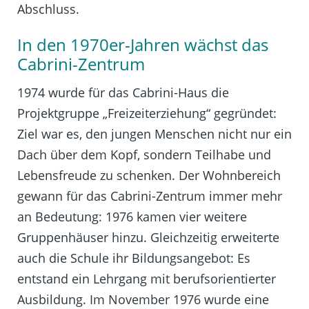
Abschluss.
In den 1970er-Jahren wächst das
Cabrini-Zentrum
1974 wurde für das Cabrini-Haus die
Projektgruppe „Freizeiterziehung“ gegründet:
Ziel war es, den jungen Menschen nicht nur ein
Dach über dem Kopf, sondern Teilhabe und
Lebensfreude zu schenken. Der Wohnbereich
gewann für das Cabrini-Zentrum immer mehr
an Bedeutung: 1976 kamen vier weitere
Gruppenhäuser hinzu. Gleichzeitig erweiterte
auch die Schule ihr Bildungsangebot: Es
entstand ein Lehrgang mit berufsorientierter
Ausbildung. Im November 1976 wurde eine