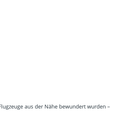
 Flugzeuge aus der Nähe bewundert wurden –