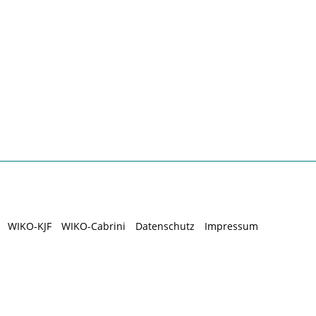
WIKO-KJF
WIKO-Cabrini
Datenschutz
Impressum