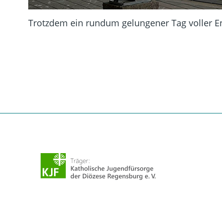
Trotzdem ein rundum gelungener Tag voller E