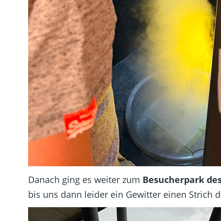
Danach ging es weiter zum
Besucherpark de
bis uns dann leider ein Gewitter einen Strich