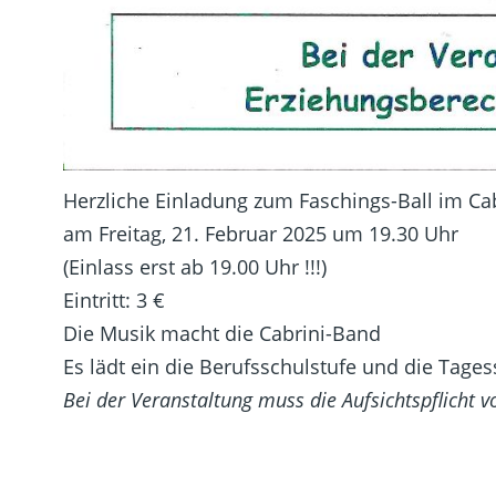
Herzliche Einladung zum Faschings-Ball im Cab
am Freitag, 21. Februar 2025 um 19.30 Uhr
(Einlass erst ab 19.00 Uhr !!!)
Eintritt: 3 €
Die Musik macht die Cabrini-Band
Es lädt ein die Berufsschulstufe und die Tages
Bei der Veranstaltung muss die Aufsichtspflich