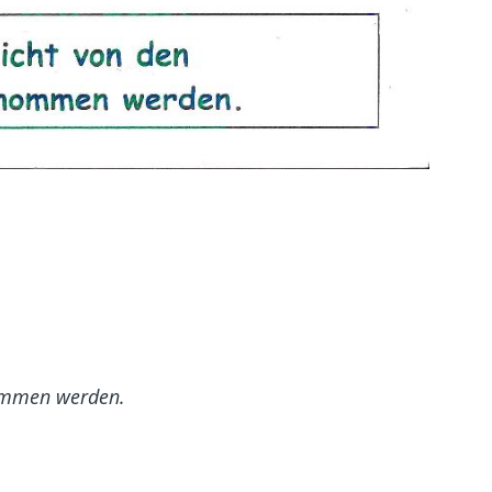
nommen werden.