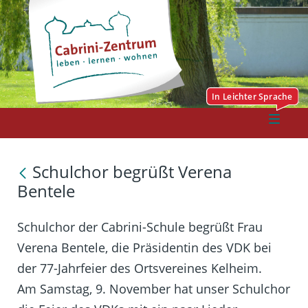
Schulchor begrüßt Verena
Bentele
Schulchor der Cabrini-Schule begrüßt Frau
Verena Bentele, die Präsidentin des VDK bei
der 77-Jahrfeier des Ortsvereines Kelheim.
Am Samstag, 9. November hat unser Schulchor