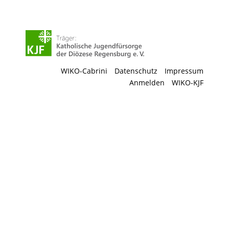
WIKO-Cabrini
Datenschutz
Impressum
Anmelden
WIKO-KJF