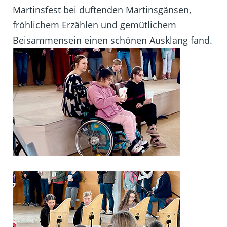
Martinsfest bei duftenden Martinsgänsen,
fröhlichem Erzählen und gemütlichem
Beisammensein einen schönen Ausklang fand.