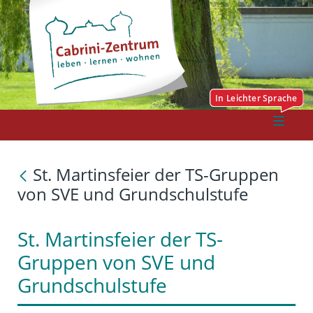
St. Martinsfeier der TS-Gruppen
von SVE und Grundschulstufe
St. Martinsfeier der TS-
Gruppen von SVE und
Grundschulstufe