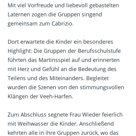
Mit viel Vorfreude und liebevoll gebastelten
Laternen zogen die Gruppen singend
gemeinsam zum Cabrizio.
Dort erwartete die Kinder ein besonderes
Highlight: Die Gruppen der Berufsschulstufe
führten das Martinsspiel auf und erinnerten
mit Herz und Gefühl an die Bedeutung des
Teilens und des Miteinanders. Begleitet
wurden die Szenen von den stimmungsvollen
Klängen der Veeh-Harfen.
Zum Abschluss segnete Frau Wieder feierlich
mit Weihwasser die Kinder. Anschließend
kehrten alle in ihre Gruppen zurück, wo das