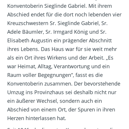
Konventoberin Sieglinde Gabriel. Mit ihrem
Abschied endet für die dort noch lebenden vier
Kreuzschwestern Sr. Sieglinde Gabriel, Sr.
Adele Bäumler, Sr. Irmgard König und Sr.
Elisabeth Augustin ein prägender Abschnitt
ihres Lebens. Das Haus war für sie weit mehr
als ein Ort ihres Wirkens und der Arbeit. „Es
war Heimat, Alltag, Verantwortung und ein
Raum voller Begegnungen“, fasst es die
Konventoberin zusammen. Der bevorstehende
Umzug ins Provinzhaus sei deshalb nicht nur
ein äußerer Wechsel, sondern auch ein
Abschied von einem Ort, der Spuren in ihren
Herzen hinterlassen hat.