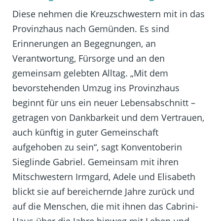
Diese nehmen die Kreuzschwestern mit in das
Provinzhaus nach Gemünden. Es sind
Erinnerungen an Begegnungen, an
Verantwortung, Fürsorge und an den
gemeinsam gelebten Alltag. „Mit dem
bevorstehenden Umzug ins Provinzhaus
beginnt für uns ein neuer Lebensabschnitt –
getragen von Dankbarkeit und dem Vertrauen,
auch künftig in guter Gemeinschaft
aufgehoben zu sein“, sagt Konventoberin
Sieglinde Gabriel. Gemeinsam mit ihren
Mitschwestern Irmgard, Adele und Elisabeth
blickt sie auf bereichernde Jahre zurück und
auf die Menschen, die mit ihnen das Cabrini-