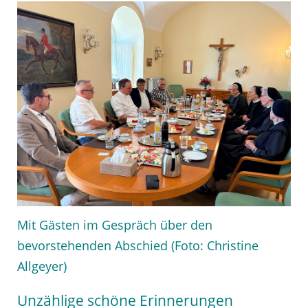
Mit Gästen im Gespräch über den
bevorstehenden Abschied (Foto: Christine
Allgeyer)
Unzählige schöne Erinnerungen