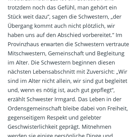
trotzdem noch das Gefühl, man gehört ein
Stück weit dazu“, sagen die Schwestern, „der
Übergang kommt auch nicht plötzlich, wir
haben uns auf den Abschied vorbereitet.“ Im
Provinzhaus erwarten die Schwestern vertraute
Mitschwestern, Gemeinschaft und Begleitung
im Alter. Die Schwestern beginnen diesen
nächsten Lebensabschnitt mit Zuversicht: „Wir
sind im Alter nicht allein, wir sind gut begleitet
und, wenn es nötig ist, auch gut gepflegt“,
erzählt Schwester Irmgard. Das Leben in der
Ordensgemeinschaft bleibe dabei von Freiheit,
gegenseitigem Respekt und gelebter
Geschwisterlichkeit geprägt. Mitnehmen
werden sie einige persönliche Dinge und