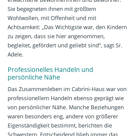
Sie begegneten ihnen mit größtem
Wohlwollen, mit Offenheit und mit
Achtsamkeit: „Das Wichtigste war, den Kindern
zu zeigen, dass sie hier angenommen,
begleitet, gefördert und geliebt sind“, sagt Sr.
Adele.
Professionelles Handeln und
persönliche Nähe
Das Zusammenleben im Cabrini-Haus war von
professionellem Handeln ebenso geprägt wie
von persönlicher Nähe. Manche Beziehungen
waren besonders eng, andere von größerer
Eigenständigkeit bestimmt, berichten die
Schwestern. Entscheidend blieb immer das