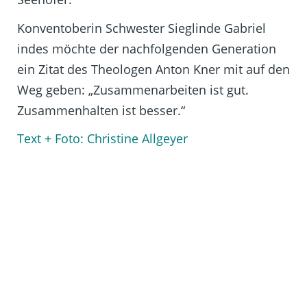
Konventoberin Schwester Sieglinde Gabriel
indes möchte der nachfolgenden Generation
ein Zitat des Theologen Anton Kner mit auf den
Weg geben: „Zusammenarbeiten ist gut.
Zusammenhalten ist besser.“
Text + Foto: Christine Allgeyer