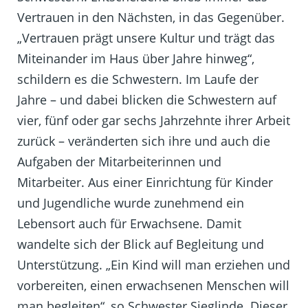
Vertrauen in den Nächsten, in das Gegenüber.
„Vertrauen prägt unsere Kultur und trägt das
Miteinander im Haus über Jahre hinweg“,
schildern es die Schwestern. Im Laufe der
Jahre – und dabei blicken die Schwestern auf
vier, fünf oder gar sechs Jahrzehnte ihrer Arbeit
zurück – veränderten sich ihre und auch die
Aufgaben der Mitarbeiterinnen und
Mitarbeiter. Aus einer Einrichtung für Kinder
und Jugendliche wurde zunehmend ein
Lebensort auch für Erwachsene. Damit
wandelte sich der Blick auf Begleitung und
Unterstützung. „Ein Kind will man erziehen und
vorbereiten, einen erwachsenen Menschen will
man begleiten“, so Schwester Sieglinde. Dieser