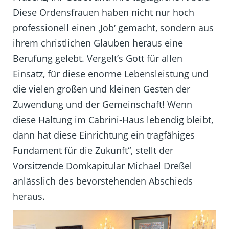
Diese Ordensfrauen haben nicht nur hoch
professionell einen ‚Job‘ gemacht, sondern aus
ihrem christlichen Glauben heraus eine
Berufung gelebt. Vergelt’s Gott für allen
Einsatz, für diese enorme Lebensleistung und
die vielen großen und kleinen Gesten der
Zuwendung und der Gemeinschaft! Wenn
diese Haltung im Cabrini-Haus lebendig bleibt,
dann hat diese Einrichtung ein tragfähiges
Fundament für die Zukunft“, stellt der
Vorsitzende Domkapitular Michael Dreßel
anlässlich des bevorstehenden Abschieds
heraus.