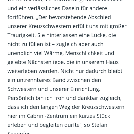
und ein verlässliches Dasein für andere
fortführen. „Der bevorstehende Abschied
unserer Kreuzschwestern erfüllt uns mit großer
Traurigkeit. Sie hinterlassen eine Lücke, die
nicht zu füllen ist – zugleich aber auch
unendlich viel Wärme, Menschlichkeit und
gelebte Nächstenliebe, die in unserem Haus
weiterleben werden. Nicht nur dadurch bleibt
ein untrennbares Band zwischen den
Schwestern und unserer Einrichtung.
Persönlich bin ich froh und dankbar zugleich,
dass ich den langen Weg der Kreuzschwestern
hier im Cabrini-Zentrum ein kurzes Stück
erleben und begleiten durfte“, so Stefan
Seehofer.