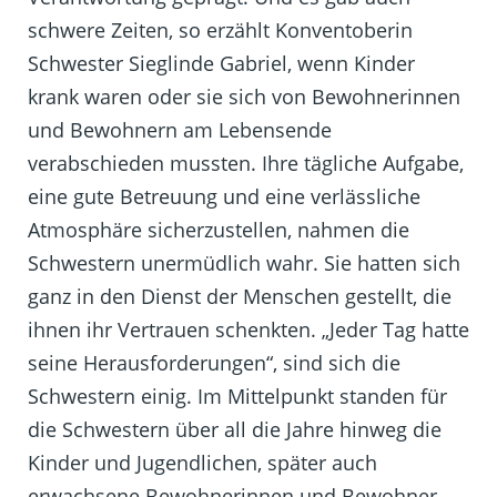
schwere Zeiten, so erzählt Konventoberin
Schwester Sieglinde Gabriel, wenn Kinder
krank waren oder sie sich von Bewohnerinnen
und Bewohnern am Lebensende
verabschieden mussten. Ihre tägliche Aufgabe,
eine gute Betreuung und eine verlässliche
Atmosphäre sicherzustellen, nahmen die
Schwestern unermüdlich wahr. Sie hatten sich
ganz in den Dienst der Menschen gestellt, die
ihnen ihr Vertrauen schenkten. „Jeder Tag hatte
seine Herausforderungen“, sind sich die
Schwestern einig. Im Mittelpunkt standen für
die Schwestern über all die Jahre hinweg die
Kinder und Jugendlichen, später auch
erwachsene Bewohnerinnen und Bewohner.