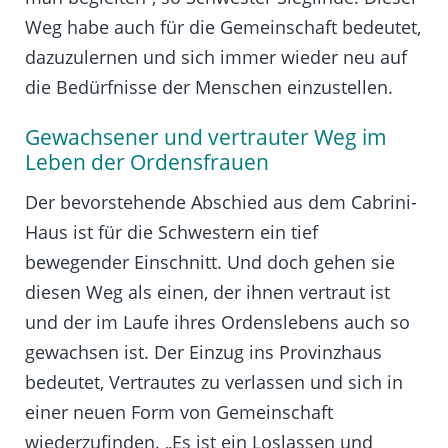
Weg habe auch für die Gemeinschaft bedeutet,
dazuzulernen und sich immer wieder neu auf
die Bedürfnisse der Menschen einzustellen.
Gewachsener und vertrauter Weg im
Leben der Ordensfrauen
Der bevorstehende Abschied aus dem Cabrini-
Haus ist für die Schwestern ein tief
bewegender Einschnitt. Und doch gehen sie
diesen Weg als einen, der ihnen vertraut ist
und der im Laufe ihres Ordenslebens auch so
gewachsen ist. Der Einzug ins Provinzhaus
bedeutet, Vertrautes zu verlassen und sich in
einer neuen Form von Gemeinschaft
wiederzufinden. „Es ist ein Loslassen und