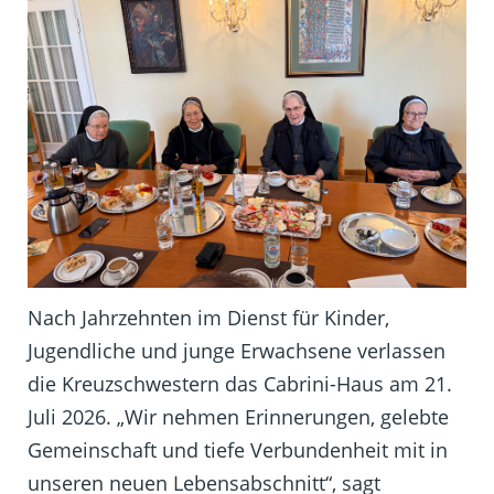
Nach Jahrzehnten im Dienst für Kinder,
Jugendliche und junge Erwachsene verlassen
die Kreuzschwestern das Cabrini-Haus am 21.
Juli 2026. „Wir nehmen Erinnerungen, gelebte
Gemeinschaft und tiefe Verbundenheit mit in
unseren neuen Lebensabschnitt“, sagt