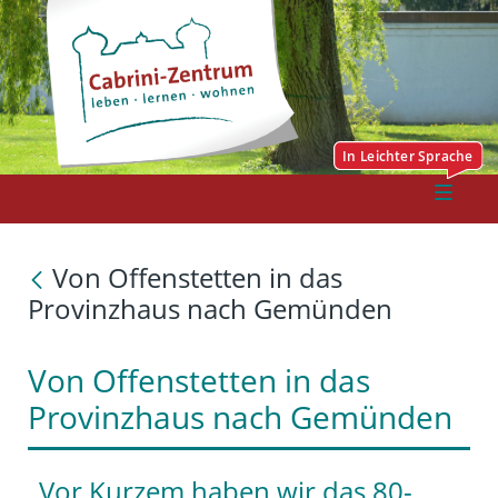
Von Offenstetten in das
Provinzhaus nach Gemünden
Von Offenstetten in das
Provinzhaus nach Gemünden
„Vor Kurzem haben wir das 80-