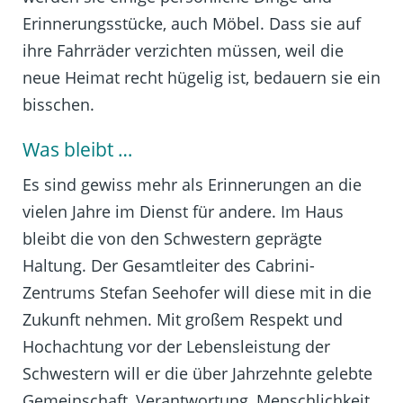
Erinnerungsstücke, auch Möbel. Dass sie auf
ihre Fahrräder verzichten müssen, weil die
neue Heimat recht hügelig ist, bedauern sie ein
bisschen.
Was bleibt …
Es sind gewiss mehr als Erinnerungen an die
vielen Jahre im Dienst für andere. Im Haus
bleibt die von den Schwestern geprägte
Haltung. Der Gesamtleiter des Cabrini-
Zentrums Stefan Seehofer will diese mit in die
Zukunft nehmen. Mit großem Respekt und
Hochachtung vor der Lebensleistung der
Schwestern will er die über Jahrzehnte gelebte
Gemeinschaft, Verantwortung, Menschlichkeit