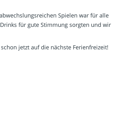
bwechslungsreichen Spielen war für alle
 Drinks für gute Stimmung sorgten und wir
hon jetzt auf die nächste Ferienfreizeit!