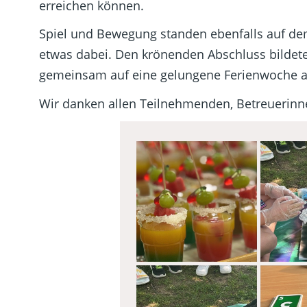
erreichen können.
Spiel und Bewegung standen ebenfalls auf de
etwas dabei. Den krönenden Abschluss bildete
gemeinsam auf eine gelungene Ferienwoche 
Wir danken allen Teilnehmenden, Betreuerinnen