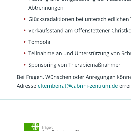
Abtrennungen
Glücksradaktionen bei unterschiedlichen 
Verkaufsstand am Offenstettener Christk
Tombola
Teilnahme an und Unterstützung von Sch
Sponsoring von Therapiemaßnahmen
Bei Fragen, Wünschen oder Anregungen könne
Adresse
elternbeirat
@cabrini-zentrum.de
erre