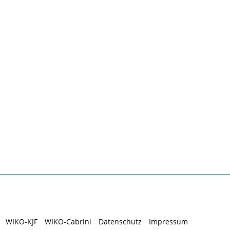
WIKO-KJF
WIKO-Cabrini
Datenschutz
Impressum