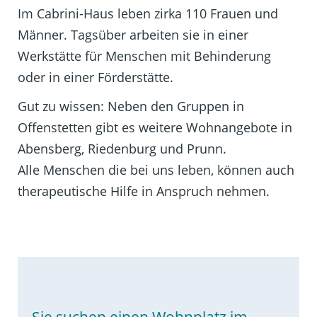
Im Cabrini-Haus leben zirka 110 Frauen und
Männer. Tagsüber arbeiten sie in einer
Werkstätte für Menschen mit Behinderung
oder in einer Förderstätte.
Gut zu wissen: Neben den Gruppen in
Offenstetten gibt es weitere Wohnangebote in
Abensberg, Riedenburg und Prunn.
Alle Menschen die bei uns leben, können auch
therapeutische Hilfe in Anspruch nehmen.
Sie suchen einen Wohnplatz im