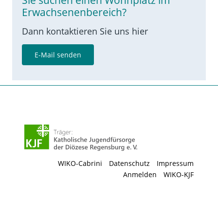
Erwachsenenbereich?
Dann kontaktieren Sie uns hier
E-Mail senden
WIKO-Cabrini
Datenschutz
Impressum
Anmelden
WIKO-KJF