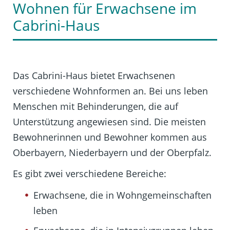
Wohnen für Erwachsene im
Cabrini-Haus
Das Cabrini-Haus bietet Erwachsenen
verschiedene Wohnformen an. Bei uns leben
Menschen mit Behinderungen, die auf
Unterstützung angewiesen sind. Die meisten
Bewohnerinnen und Bewohner kommen aus
Oberbayern, Niederbayern und der Oberpfalz.
Es gibt zwei verschiedene Bereiche:
Erwachsene, die in Wohngemeinschaften
leben