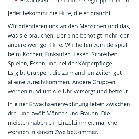
Erwachsene, die in Intensivgruppen leben
Jeder bekommt die Hilfe, die er braucht
Wir orientieren uns an den Menschen und das,
was sie brauchen. Der eine benötigt mehr, der
andere weniger Hilfe. Wir helfen zum Beispiel
beim Kochen, Einkaufen, Lesen, Schreiben,
Spielen, Essen und bei der Körperpflege.
Es gibt Gruppen, die zu manchen Zeiten gut
alleine zurechtkommen. Andere Gruppen
werden rund um die Uhr versorgt und betreut.
In einer Erwachsenenwohnung leben zwischen
drei und zwölf Männer und Frauen. Die
meisten haben ein Einzelzimmer, manche
wohnen in einem Zweibettzimmer.